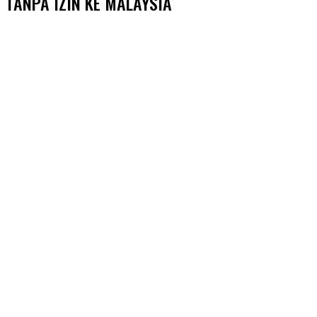
TANPA IZIN KE MALAYSIA