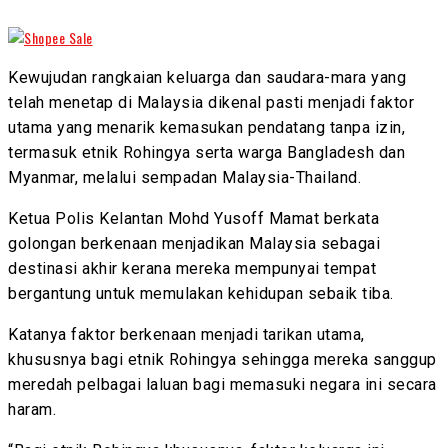
Kewujudan rangkaian keluarga dan saudara-mara yang
telah menetap di Malaysia dikenal pasti menjadi faktor
utama yang menarik kemasukan pendatang tanpa izin,
termasuk etnik Rohingya serta warga Bangladesh dan
Myanmar, melalui sempadan Malaysia-Thailand.
Ketua Polis Kelantan Mohd Yusoff Mamat berkata
golongan berkenaan menjadikan Malaysia sebagai
destinasi akhir kerana mereka mempunyai tempat
bergantung untuk memulakan kehidupan sebaik tiba.
Katanya faktor berkenaan menjadi tarikan utama,
khususnya bagi etnik Rohingya sehingga mereka sanggup
meredah pelbagai laluan bagi memasuki negara ini secara
haram.