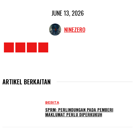
JUNE 13, 2026
NINEZERO
ARTIKEL BERKAITAN
BERITA
SPRM: PERLINDUNGAN PADA PEMBERI
MAKLUMAT PERLU DIPERKUKUH