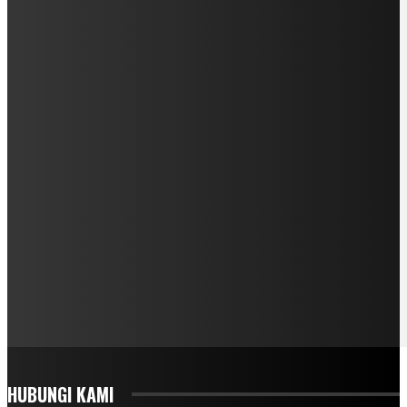
HUBUNGI KAMI