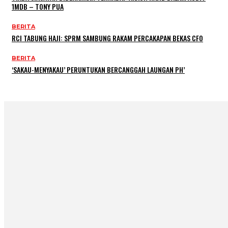
1MDB – TONY PUA
BERITA
RCI TABUNG HAJI: SPRM SAMBUNG RAKAM PERCAKAPAN BEKAS CFO
BERITA
‘SAKAU-MENYAKAU’ PERUNTUKAN BERCANGGAH LAUNGAN PH’