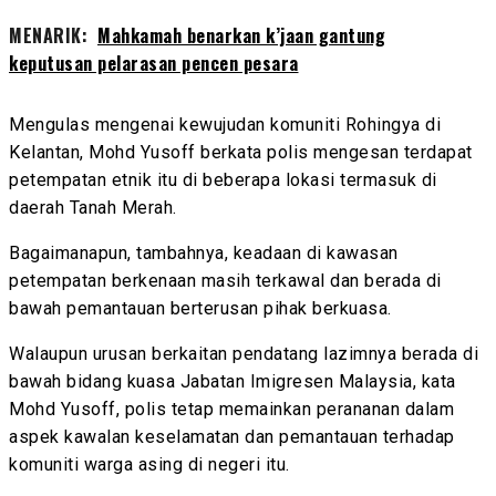
MENARIK:
Mahkamah benarkan k’jaan gantung
keputusan pelarasan pencen pesara
Mengulas mengenai kewujudan komuniti Rohingya di
Kelantan, Mohd Yusoff berkata polis mengesan terdapat
petempatan etnik itu di beberapa lokasi termasuk di
daerah Tanah Merah.
Bagaimanapun, tambahnya, keadaan di kawasan
petempatan berkenaan masih terkawal dan berada di
bawah pemantauan berterusan pihak berkuasa.
Walaupun urusan berkaitan pendatang lazimnya berada di
bawah bidang kuasa Jabatan Imigresen Malaysia, kata
Mohd Yusoff, polis tetap memainkan perananan dalam
aspek kawalan keselamatan dan pemantauan terhadap
komuniti warga asing di negeri itu.