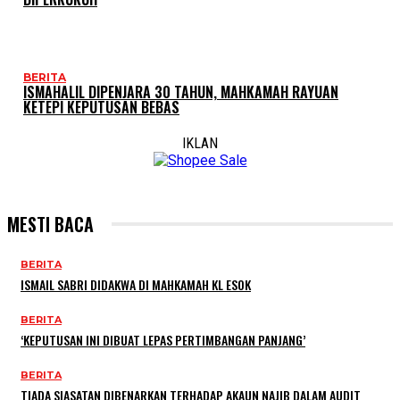
BERITA
ISMAHALIL DIPENJARA 30 TAHUN, MAHKAMAH RAYUAN
KETEPI KEPUTUSAN BEBAS
IKLAN
MESTI BACA
BERITA
ISMAIL SABRI DIDAKWA DI MAHKAMAH KL ESOK
BERITA
‘KEPUTUSAN INI DIBUAT LEPAS PERTIMBANGAN PANJANG’
BERITA
TIADA SIASATAN DIBENARKAN TERHADAP AKAUN NAJIB DALAM AUDIT