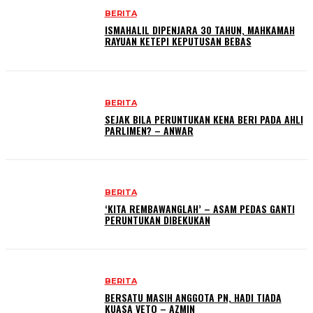
BERITA
ISMAHALIL DIPENJARA 30 TAHUN, MAHKAMAH
RAYUAN KETEPI KEPUTUSAN BEBAS
BERITA
SEJAK BILA PERUNTUKAN KENA BERI PADA AHLI
PARLIMEN? – ANWAR
BERITA
‘KITA REMBAWANGLAH’ – ASAM PEDAS GANTI
PERUNTUKAN DIBEKUKAN
BERITA
BERSATU MASIH ANGGOTA PN, HADI TIADA
KUASA VETO – AZMIN