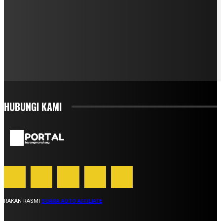
HUBUNGI KAMI
RAKAN RASMI
SUARA AUTO AFFILIATE