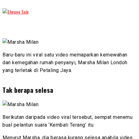
Baru-baru ini viral satu video memaparkan kemewahan
dan kemegahan rumah penyanyi, Marsha Milan Londoh
yang terletak di Petaling Jaya.
Tak berapa selesa
Berikutan daripada video viral tersebut, sempat menemu
bual pelantun suara ‘Kembali Terang’ itu.
Menurut Marsha, dia berasa kurang selesa apabila video