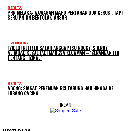
BERITA
PRN MELAKA: WAWASAN MAHU PERTAHAN DUA KERUSI, TAPI
SERU PN-BN BERTOLAK-ANSUR
TRENDING
[VIDEO] NETIZEN SALAH ANGGAP ISU ROCKY, SHERRY
ALHADAD KESAL JADI MANGSA KECAMAN – ‘SERANGAN ITU
TENTANG FIZIKAL’
BERITA
AGONG: SIASAT PENEMUAN RCI TABUNG HAJI HINGGA KE
LUBANG CACING
IKLAN