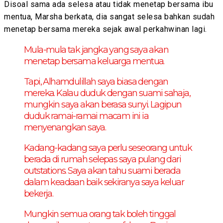
Disoal sama ada selesa atau tidak menetap bersama ibu
mentua, Marsha berkata, dia sangat selesa bahkan sudah
menetap bersama mereka sejak awal perkahwinan lagi.
Mula-mula tak jangka yang saya akan
menetap bersama keluarga mentua.
Tapi, Alhamdulillah saya biasa dengan
mereka. Kalau duduk dengan suami sahaja,
mungkin saya akan berasa sunyi. Lagipun
duduk ramai-ramai macam ini ia
menyenangkan saya.
Kadang-kadang saya perlu seseorang untuk
berada di rumah selepas saya pulang dari
outstations. Saya akan tahu suami berada
dalam keadaan baik sekiranya saya keluar
bekerja.
Mungkin semua orang tak boleh tinggal