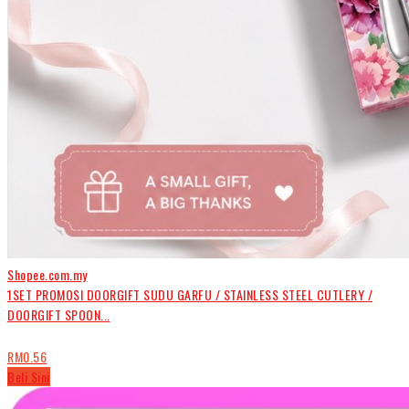
Shopee.com.my
1SET PROMOSI DOORGIFT SUDU GARFU / STAINLESS STEEL CUTLERY /
DOORGIFT SPOON...
RM0.56
Beli Sini