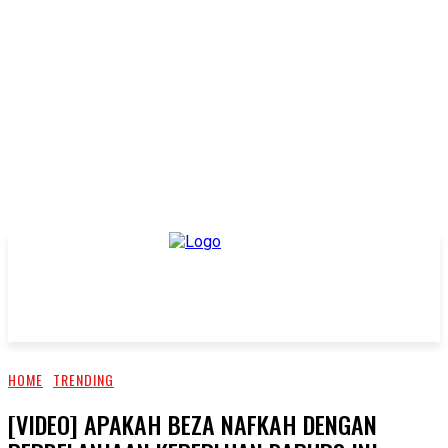
HOME
TRENDING
[VIDEO] APAKAH BEZA NAFKAH DENGAN