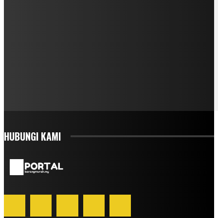
HUBUNGI KAMI