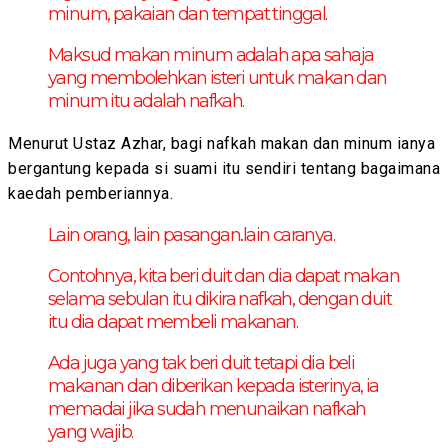
minum, pakaian dan tempat tinggal.
Maksud makan minum adalah apa sahaja
yang membolehkan isteri untuk makan dan
minum itu adalah nafkah.
Menurut Ustaz Azhar, bagi nafkah makan dan minum ianya
bergantung kepada si suami itu sendiri tentang bagaimana
kaedah pemberiannya.
Lain orang, lain pasangan..lain caranya.
Contohnya, kita beri duit dan dia dapat makan
selama sebulan itu dikira nafkah, dengan duit
itu dia dapat membeli makanan.
Ada juga yang tak beri duit tetapi dia beli
makanan dan diberikan kepada isterinya, ia
memadai jika sudah menunaikan nafkah
yang wajib.