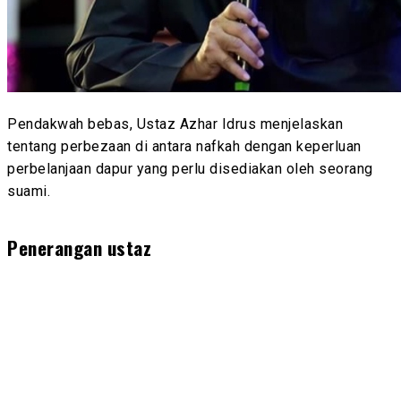
Pendakwah bebas, Ustaz Azhar Idrus menjelaskan
tentang perbezaan di antara nafkah dengan keperluan
perbelanjaan dapur yang perlu disediakan oleh seorang
suami.
Penerangan ustaz