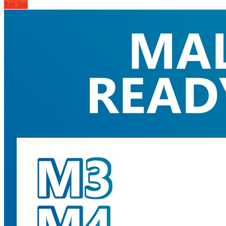
Beli Sini