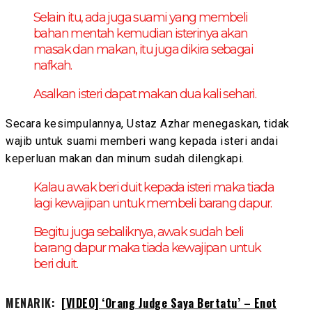
Selain itu, ada juga suami yang membeli
bahan mentah kemudian isterinya akan
masak dan makan, itu juga dikira sebagai
nafkah.
Asalkan isteri dapat makan dua kali sehari.
Secara kesimpulannya, Ustaz Azhar menegaskan, tidak
wajib untuk suami memberi wang kepada isteri andai
keperluan makan dan minum sudah dilengkapi.
Kalau awak beri duit kepada isteri maka tiada
lagi kewajipan untuk membeli barang dapur.
Begitu juga sebaliknya, awak sudah beli
barang dapur maka tiada kewajipan untuk
beri duit.
MENARIK:
[VIDEO] ‘Orang Judge Saya Bertatu’ – Enot