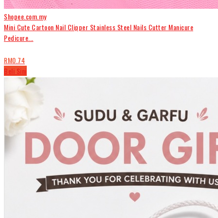
Shopee.com.my
Mini Cute Cartoon Nail Clipper Stainless Steel Nails Cutter Manicure
Pedicure...
RM0.74
Beli Sini