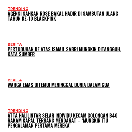
TRENDING
AGENSI SAHKAN ROSE BAKAL HADIR DI SAMBUTAN ULANG
TAHUN KE-10 BLACKPINK
BERITA
PERTUDUHAN KE ATAS ISMAIL SABRI MUNGKIN DITANGGUH,
KATA SUMBER
BERITA
WARGA EMAS DITEMUI MENINGGAL DUNIA DALAM GUA
TRENDING
ATTA HALILINTAR SELAR INDIVIDU KECAM GOLONGAN B40
RAKAM KAPAL TERBANG MENDARAT – ‘MUNGKIN ITU
PENGALAMAN PERTAMA MEREKA’