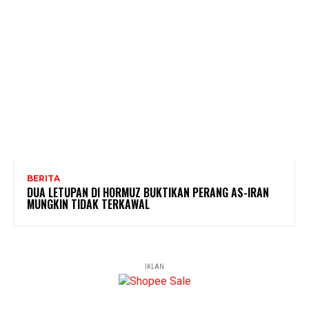
BERITA
DUA LETUPAN DI HORMUZ BUKTIKAN PERANG AS-IRAN
MUNGKIN TIDAK TERKAWAL
IKLAN