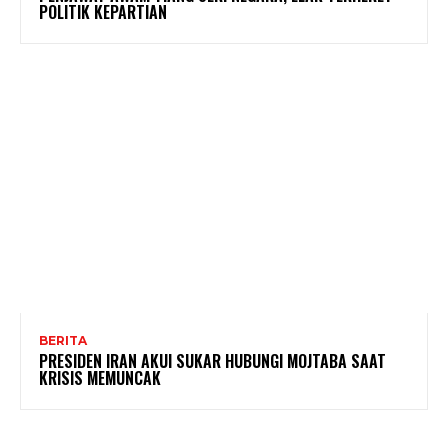
POLITIK KEPARTIAN
BERITA
PRESIDEN IRAN AKUI SUKAR HUBUNGI MOJTABA SAAT
KRISIS MEMUNCAK