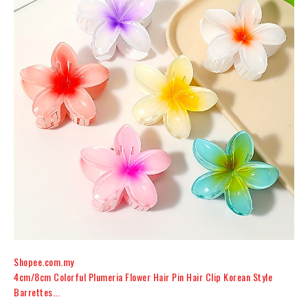
Shopee.com.my
4cm/8cm Colorful Plumeria Flower Hair Pin Hair Clip Korean Style
Barrettes...