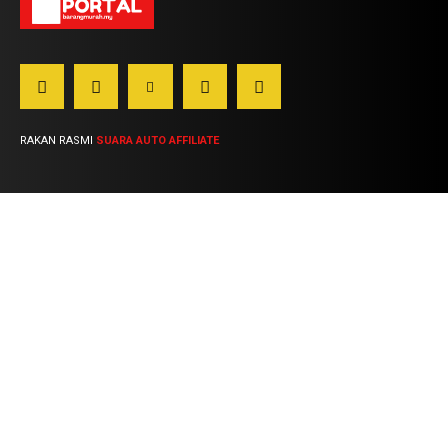
RAKAN RASMI
SUARA AUTO AFFILIATE