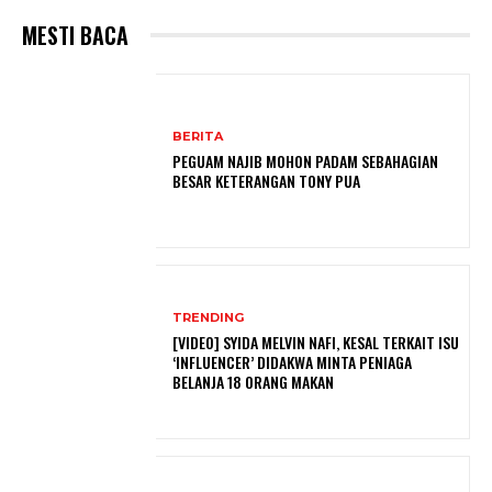
MESTI BACA
BERITA
PEGUAM NAJIB MOHON PADAM SEBAHAGIAN
BESAR KETERANGAN TONY PUA
TRENDING
[VIDEO] SYIDA MELVIN NAFI, KESAL TERKAIT ISU
‘INFLUENCER’ DIDAKWA MINTA PENIAGA
BELANJA 18 ORANG MAKAN