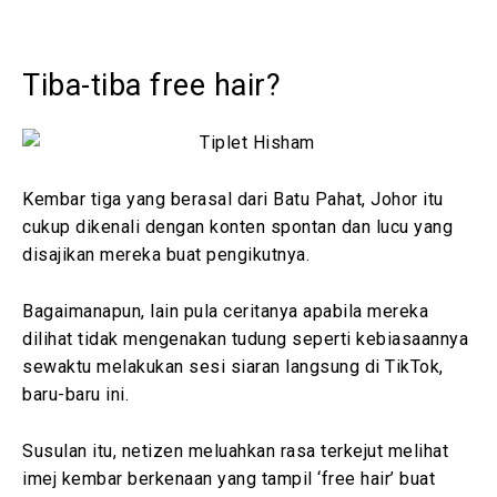
Tiba-tiba free hair?
Kembar tiga yang berasal dari Batu Pahat, Johor itu
cukup dikenali dengan konten spontan dan lucu yang
disajikan mereka buat pengikutnya.
Bagaimanapun, lain pula ceritanya apabila mereka
dilihat tidak mengenakan tudung seperti kebiasaannya
sewaktu melakukan sesi siaran langsung di TikTok,
baru-baru ini.
Susulan itu, netizen meluahkan rasa terkejut melihat
imej kembar berkenaan yang tampil ‘free hair’ buat