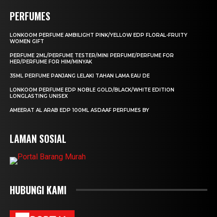
PERFUMES
LONKOOM PERFUME AMBILIGHT PINK/YELLOW EDP FLORAL-FRUITY
WOMEN GIFT
PERFUME 2ML/PERFUME TESTER/MINI PERFUME/PERFUME FOR
HER/PERFUME FOR HIM/MINYAK
35ML PERFUME PANJANG LELAKI TAHAN LAMA EAU DE
LONKOOM PERFUME EDP NOBLE GOLD/BLACK/WHITE EDITION
LONGLASTING UNISEX
AMEERAT AL ARAB EDP 100ML ASDAAF PERFUMES BY
LAMAN SOSIAL
HUBUNGI KAMI