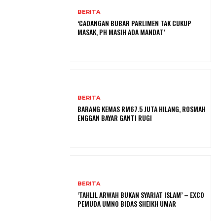
BERITA
‘CADANGAN BUBAR PARLIMEN TAK CUKUP
MASAK, PH MASIH ADA MANDAT’
BERITA
BARANG KEMAS RM67.5 JUTA HILANG, ROSMAH
ENGGAN BAYAR GANTI RUGI
BERITA
‘TAHLIL ARWAH BUKAN SYARIAT ISLAM’ – EXCO
PEMUDA UMNO BIDAS SHEIKH UMAR