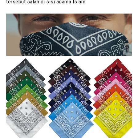
tersebut salah di sisi agama Islam.