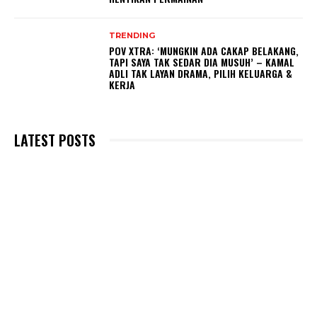
TRENDING
POV XTRA: ‘MUNGKIN ADA CAKAP BELAKANG,
TAPI SAYA TAK SEDAR DIA MUSUH’ – KAMAL
ADLI TAK LAYAN DRAMA, PILIH KELUARGA &
KERJA
LATEST POSTS