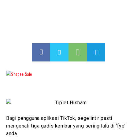
Bagi pengguna aplikasi TikTok, segelintir pasti
mengenali tiga gadis kembar yang sering lalu di ‘fyp’
anda.