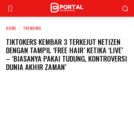
HOME
TRENDING
TIKTOKERS KEMBAR 3 TERKEJUT NETIZEN
DENGAN TAMPIL ‘FREE HAIR’ KETIKA ‘LIVE’
– ‘BIASANYA PAKAI TUDUNG, KONTROVERSI
DUNIA AKHIR ZAMAN’