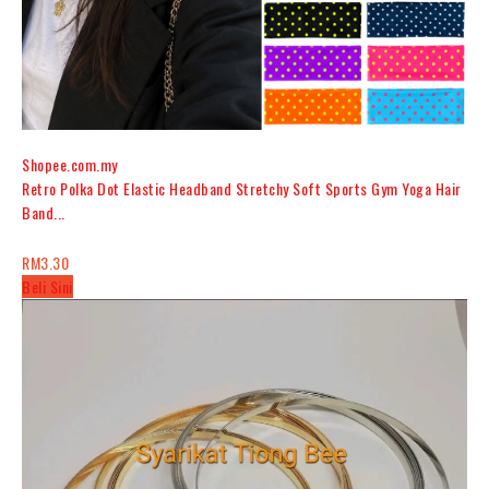
Shopee.com.my
Retro Polka Dot Elastic Headband Stretchy Soft Sports Gym Yoga Hair
Band...
RM3.30
Beli Sini