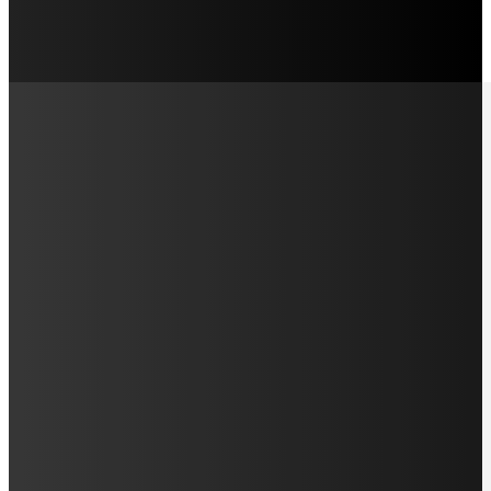
LAMAN SOSIAL