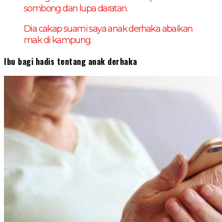
sombong dan lupa daratan.
Dia cakap suami saya anak derhaka abaikan
mak di kampung.
Ibu bagi hadis tentang anak derhaka