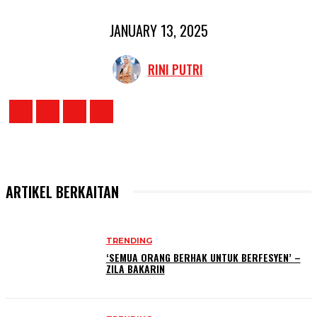
JANUARY 13, 2025
RINI PUTRI
ARTIKEL BERKAITAN
TRENDING
‘SEMUA ORANG BERHAK UNTUK BERFESYEN’ –
ZILA BAKARIN