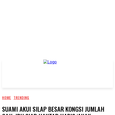
HOME
TRENDING
SUAMI AKUI SILAP BESAR KONGSI JUMLAH