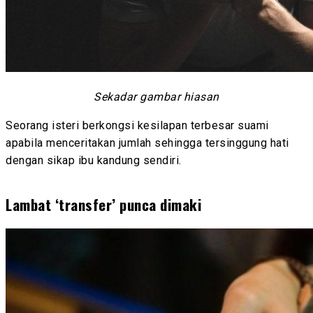
Sekadar gambar hiasan
Seorang isteri berkongsi kesilapan terbesar suami
apabila menceritakan jumlah sehingga tersinggung hati
dengan sikap ibu kandung sendiri.
Lambat ‘transfer’ punca dimaki