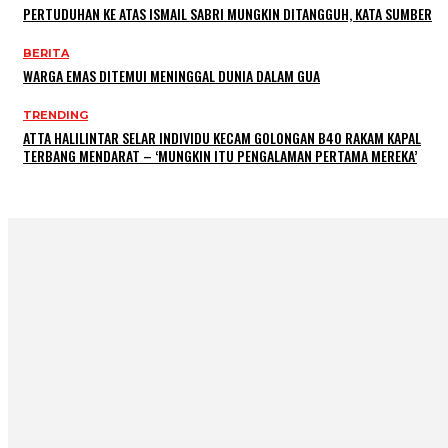
PERTUDUHAN KE ATAS ISMAIL SABRI MUNGKIN DITANGGUH, KATA SUMBER
BERITA
WARGA EMAS DITEMUI MENINGGAL DUNIA DALAM GUA
TRENDING
ATTA HALILINTAR SELAR INDIVIDU KECAM GOLONGAN B40 RAKAM KAPAL
TERBANG MENDARAT – ‘MUNGKIN ITU PENGALAMAN PERTAMA MEREKA’