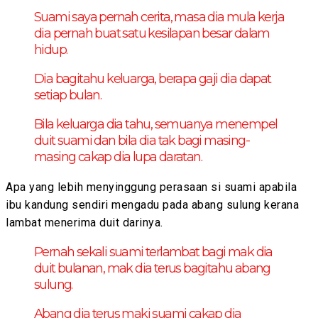
Suami saya pernah cerita, masa dia mula kerja
dia pernah buat satu kesilapan besar dalam
hidup.
Dia bagitahu keluarga, berapa gaji dia dapat
setiap bulan.
Bila keluarga dia tahu, semuanya menempel
duit suami dan bila dia tak bagi masing-
masing cakap dia lupa daratan.
Apa yang lebih menyinggung perasaan si suami apabila
ibu kandung sendiri mengadu pada abang sulung kerana
lambat menerima duit darinya.
Pernah sekali suami terlambat bagi mak dia
duit bulanan, mak dia terus bagitahu abang
sulung.
Abang dia terus maki suami cakap dia