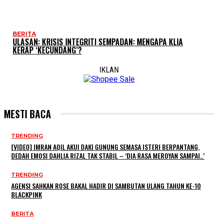
BERITA
ULASAN: KRISIS INTEGRITI SEMPADAN: MENGAPA KLIA
KERAP ‘KECUNDANG’?
IKLAN
MESTI BACA
TRENDING
[VIDEO] IMRAN AQIL AKUI DAKI GUNUNG SEMASA ISTERI BERPANTANG,
DEDAH EMOSI DAHLIA RIZAL TAK STABIL – ‘DIA RASA MEROYAN SAMPAI..’
TRENDING
AGENSI SAHKAN ROSE BAKAL HADIR DI SAMBUTAN ULANG TAHUN KE-10
BLACKPINK
BERITA