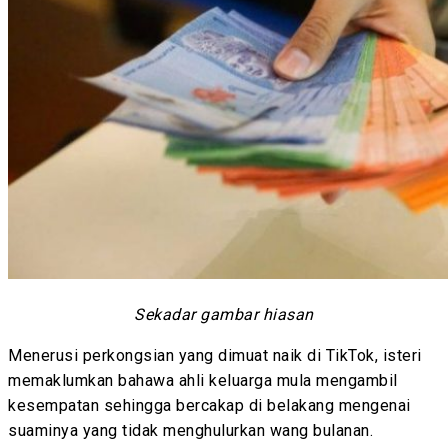
Sekadar gambar hiasan
Menerusi perkongsian yang dimuat naik di TikTok, isteri
memaklumkan bahawa ahli keluarga mula mengambil
kesempatan sehingga bercakap di belakang mengenai
suaminya yang tidak menghulurkan wang bulanan.