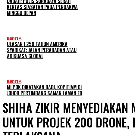
DADAH: POLIS SURABAYA SERAH
KERTAS SIASATAN PADA PENDAKWA
MINGGU DEPAN
BERITA
ULASAN | 250 TAHUN AMERIKA
SYARIKAT: JALAN PERADABAN ATAU
ADIKUASA GLOBAL
BERITA
MI POK DIKATAKAN BABI, KOPITIAM DI
JOHOR PERTIMBANG SAMAN LAMAN FB
SHIHA ZIKIR MENYEDIAKAN
UNTUK PROJEK 200 DRONE,