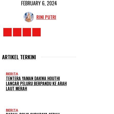
FEBRUARY 6, 2024
RINI PUTRI
ARTIKEL TERKINI
BERITA
TENTERA YAMAN DAKWA HOUTHI
LANCAR PELURU BERPANDU KE ARAH
LAUT MERAH
BERITA