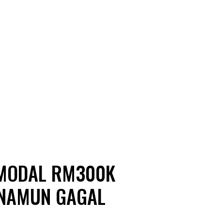
 MODAL RM300K
 NAMUN GAGAL