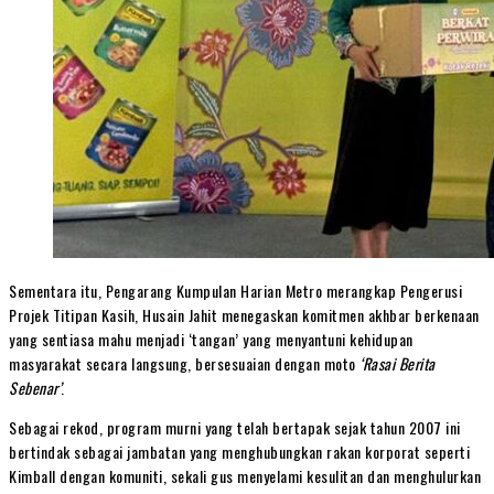
Sementara itu, Pengarang Kumpulan Harian Metro merangkap Pengerusi
Projek Titipan Kasih, Husain Jahit menegaskan komitmen akhbar berkenaan
yang sentiasa mahu menjadi ‘tangan’ yang menyantuni kehidupan
masyarakat secara langsung, bersesuaian dengan moto
‘Rasai Berita
Sebenar’
.
Sebagai rekod, program murni yang telah bertapak sejak tahun 2007 ini
bertindak sebagai jambatan yang menghubungkan rakan korporat seperti
Kimball dengan komuniti, sekali gus menyelami kesulitan dan menghulurkan