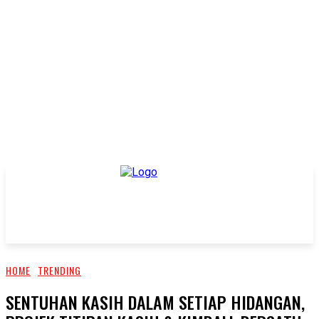
HOME
TRENDING
SENTUHAN KASIH DALAM SETIAP HIDANGAN,