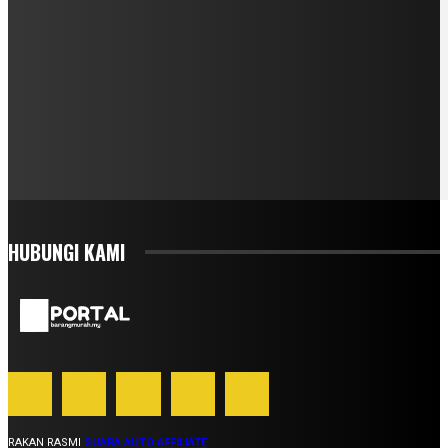
HUBUNGI KAMI
RAKAN RASMI
SUARA AUTO AFFILIATE