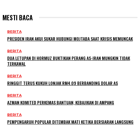
MESTI BACA
BERITA
PRESIDEN IRAN AKUI SUKAR HUBUNGI MOJTABA SAAT KRISIS MEMUNCAK
BERITA
DUA LETUPAN DI HORMUZ BUKTIKAN PERANG AS-IRAN MUNGKIN TIDAK
TERKAWAL
BERITA
RINGGIT TERUS KUKUH LONJAK RM4.09 BERBANDING DOLAR AS
BERITA
AZMAN KOMITED PERKEMAS BANTUAN, KEBAJIKAN DI AMPANG
BERITA
PEMPENGARUH POPULAR DITEMBAK MATI KETIKA BERSIARAN LANGSUNG