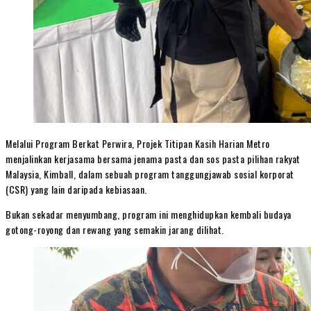
Melalui Program Berkat Perwira, Projek Titipan Kasih Harian Metro
menjalinkan kerjasama bersama jenama pasta dan sos pasta pilihan rakyat
Malaysia, Kimball, dalam sebuah program tanggungjawab sosial korporat
(CSR) yang lain daripada kebiasaan.
Bukan sekadar menyumbang, program ini menghidupkan kembali budaya
gotong-royong dan rewang yang semakin jarang dilihat.