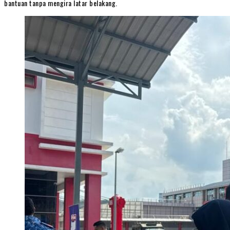
bantuan tanpa mengira latar belakang.