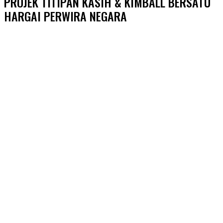
PROJEK TITIPAN KASIH & KIMBALL BERSATU
HARGAI PERWIRA NEGARA