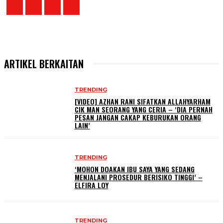
ARTIKEL BERKAITAN
TRENDING
[VIDEO] AZHAN RANI SIFATKAN ALLAHYARHAM
CIK MAN SEORANG YANG CERIA – ‘DIA PERNAH
PESAN JANGAN CAKAP KEBURUKAN ORANG
LAIN’
TRENDING
‘MOHON DOAKAN IBU SAYA YANG SEDANG
MENJALANI PROSEDUR BERISIKO TINGGI’ –
ELFIRA LOY
TRENDING