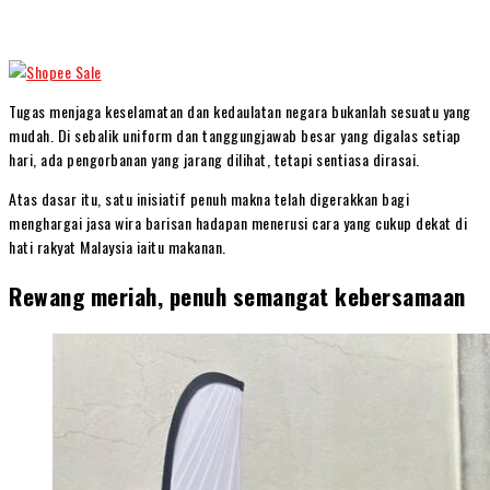
Tugas menjaga keselamatan dan kedaulatan negara bukanlah sesuatu yang
mudah. Di sebalik uniform dan tanggungjawab besar yang digalas setiap
hari, ada pengorbanan yang jarang dilihat, tetapi sentiasa dirasai.
Atas dasar itu, satu inisiatif penuh makna telah digerakkan bagi
menghargai jasa wira barisan hadapan menerusi cara yang cukup dekat di
hati rakyat Malaysia iaitu makanan.
Rewang meriah, penuh semangat kebersamaan