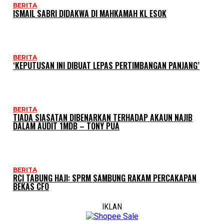
BERITA
ISMAIL SABRI DIDAKWA DI MAHKAMAH KL ESOK
BERITA
‘KEPUTUSAN INI DIBUAT LEPAS PERTIMBANGAN PANJANG’
BERITA
TIADA SIASATAN DIBENARKAN TERHADAP AKAUN NAJIB
DALAM AUDIT 1MDB – TONY PUA
BERITA
RCI TABUNG HAJI: SPRM SAMBUNG RAKAM PERCAKAPAN
BEKAS CFO
IKLAN