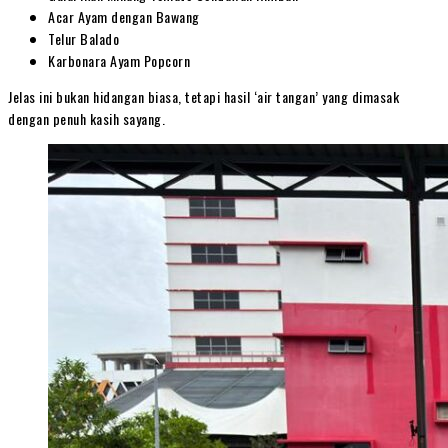
Acar Ayam dengan Bawang
Telur Balado
Karbonara Ayam Popcorn
Jelas ini bukan hidangan biasa, tetapi hasil ‘air tangan’ yang dimasak
dengan penuh kasih sayang.