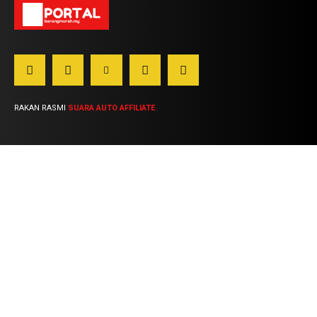
RAKAN RASMI
SUARA AUTO AFFILIATE