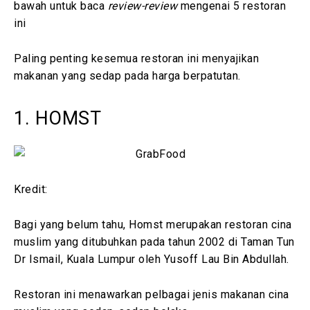
bawah untuk baca
review-review
mengenai 5 restoran
ini
Paling penting kesemua restoran ini menyajikan
makanan yang sedap pada harga berpatutan.
1. HOMST
Kredit:
Bagi yang belum tahu, Homst merupakan restoran cina
muslim yang ditubuhkan pada tahun 2002 di Taman Tun
Dr Ismail, Kuala Lumpur oleh Yusoff Lau Bin Abdullah.
Restoran ini menawarkan pelbagai jenis makanan cina