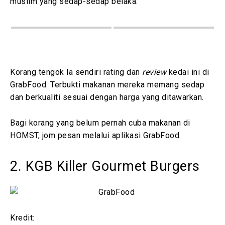
muslim yang sedap-sedap belaka.
Korang tengok la sendiri rating dan
review
kedai ini di
GrabFood. Terbukti makanan mereka memang sedap
dan berkualiti sesuai dengan harga yang ditawarkan.
Bagi korang yang belum pernah cuba makanan di
HOMST, jom pesan melalui aplikasi GrabFood.
2. KGB Killer Gourmet Burgers
Kredit: