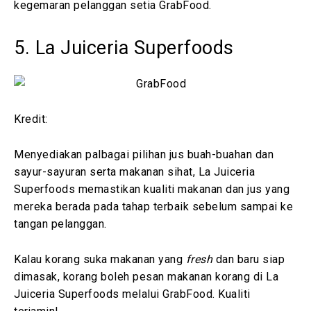
kegemaran pelanggan setia GrabFood.
5. La Juiceria Superfoods
Kredit:
Menyediakan palbagai pilihan jus buah-buahan dan
sayur-sayuran serta makanan sihat, La Juiceria
Superfoods memastikan kualiti makanan dan jus yang
mereka berada pada tahap terbaik sebelum sampai ke
tangan pelanggan.
Kalau korang suka makanan yang
fresh
dan baru siap
dimasak, korang boleh pesan makanan korang di La
Juiceria Superfoods melalui GrabFood. Kualiti