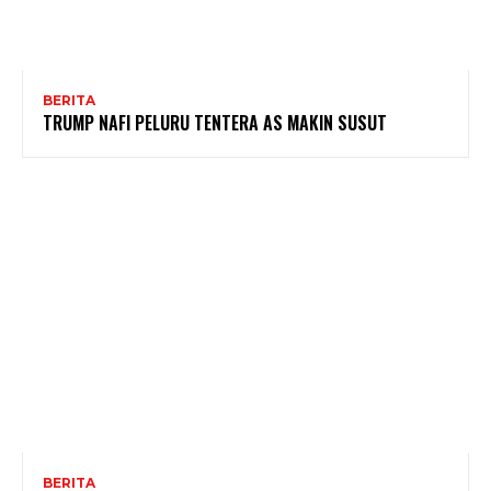
BERITA
TRUMP NAFI PELURU TENTERA AS MAKIN SUSUT
BERITA