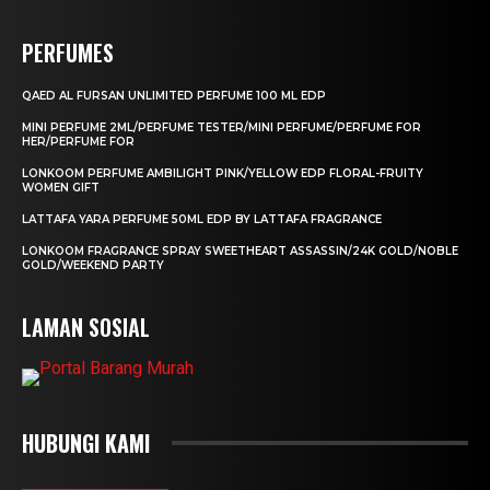
PERFUMES
QAED AL FURSAN UNLIMITED PERFUME 100 ML EDP
MINI PERFUME 2ML/PERFUME TESTER/MINI PERFUME/PERFUME FOR
HER/PERFUME FOR
LONKOOM PERFUME AMBILIGHT PINK/YELLOW EDP FLORAL-FRUITY
WOMEN GIFT
LATTAFA YARA PERFUME 50ML EDP BY LATTAFA FRAGRANCE
LONKOOM FRAGRANCE SPRAY SWEETHEART ASSASSIN/24K GOLD/NOBLE
GOLD/WEEKEND PARTY
LAMAN SOSIAL
HUBUNGI KAMI