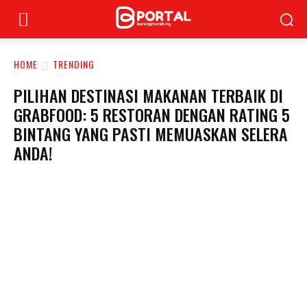
HOME
TRENDING
PILIHAN DESTINASI MAKANAN TERBAIK DI
GRABFOOD: 5 RESTORAN DENGAN RATING 5
BINTANG YANG PASTI MEMUASKAN SELERA
ANDA!