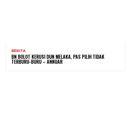
BERITA
BN BOLOT KERUSI DUN MELAKA, PAS PILIH TIDAK
TERBURU-BURU – ANNUAR