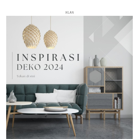
IKLAN