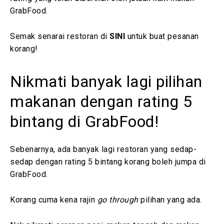
GrabFood.
Semak senarai restoran di
SINI
untuk buat pesanan
korang!
Nikmati banyak lagi pilihan
makanan dengan rating 5
bintang di GrabFood!
Sebenarnya, ada banyak lagi restoran yang sedap-
sedap dengan rating 5 bintang korang boleh jumpa di
GrabFood.
Korang cuma kena rajin
go through
pilihan yang ada.