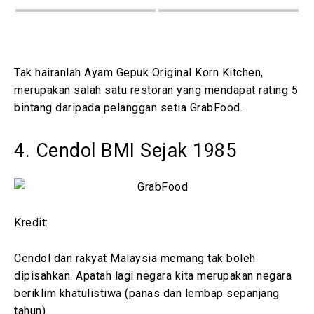
Tak hairanlah Ayam Gepuk Original Korn Kitchen,
merupakan salah satu restoran yang mendapat rating 5
bintang daripada pelanggan setia GrabFood.
4. Cendol BMI Sejak 1985
Kredit:
Cendol dan rakyat Malaysia memang tak boleh
dipisahkan. Apatah lagi negara kita merupakan negara
beriklim khatulistiwa (panas dan lembap sepanjang
tahun).