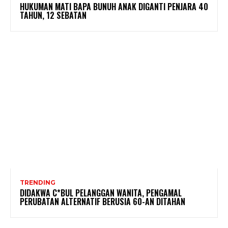
HUKUMAN MATI BAPA BUNUH ANAK DIGANTI PENJARA 40
TAHUN, 12 SEBATAN
TRENDING
DIDAKWA C*BUL PELANGGAN WANITA, PENGAMAL
PERUBATAN ALTERNATIF BERUSIA 60-AN DITAHAN