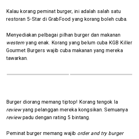
Kalau korang peminat burger, ini adalah salah satu
restoran 5-Star di GrabFood yang korang boleh cuba.
Menyediakan pelbagai pilhan burger dan makanan
western
yang enak. Korang yang belum cuba KGB Killer
Gourmet Burgers wajib cuba makanan yang mereka
tawarkan.
Burger diorang memang tiptop! Korang tengok la
review
yang pelanggan mereka kongsikan. Semuanya
review
padu dengan rating 5 bintang.
Peminat burger memang wajib
order and try burger