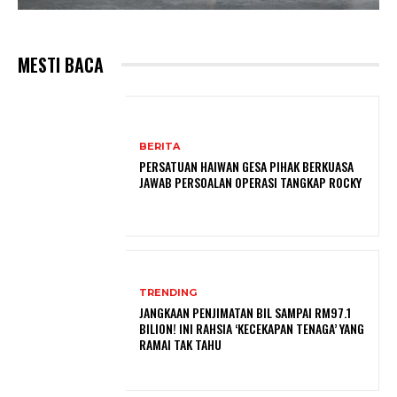
MESTI BACA
BERITA
PERSATUAN HAIWAN GESA PIHAK BERKUASA
JAWAB PERSOALAN OPERASI TANGKAP ROCKY
TRENDING
JANGKAAN PENJIMATAN BIL SAMPAI RM97.1
BILION! INI RAHSIA ‘KECEKAPAN TENAGA’ YANG
RAMAI TAK TAHU