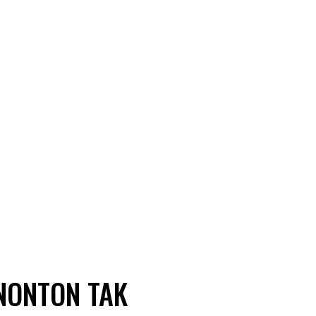
NONTON TAK