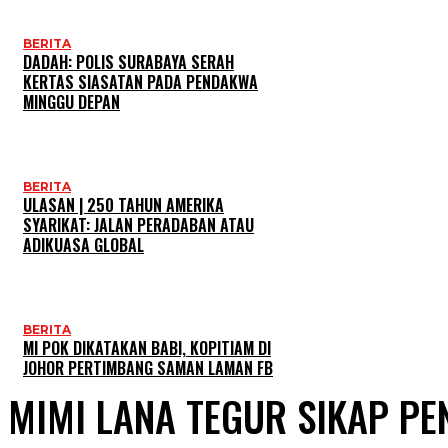
BERITA
DADAH: POLIS SURABAYA SERAH
KERTAS SIASATAN PADA PENDAKWA
MINGGU DEPAN
BERITA
ULASAN | 250 TAHUN AMERIKA
SYARIKAT: JALAN PERADABAN ATAU
ADIKUASA GLOBAL
BERITA
MI POK DIKATAKAN BABI, KOPITIAM DI
JOHOR PERTIMBANG SAMAN LAMAN FB
MIMI LANA TEGUR SIKAP PE