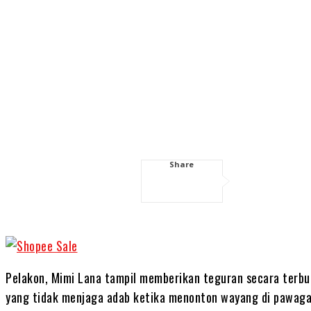
Share
Pelakon, Mimi Lana tampil memberikan teguran secara terbuk
yang tidak menjaga adab ketika menonton wayang di pawag