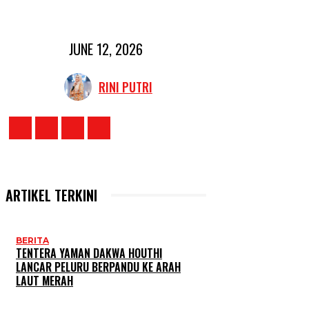
JUNE 12, 2026
RINI PUTRI
ARTIKEL TERKINI
BERITA
TENTERA YAMAN DAKWA HOUTHI
LANCAR PELURU BERPANDU KE ARAH
LAUT MERAH