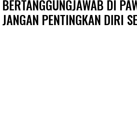
BERTANGGUNGJAWAB DI PA
JANGAN PENTINGKAN DIRI SE