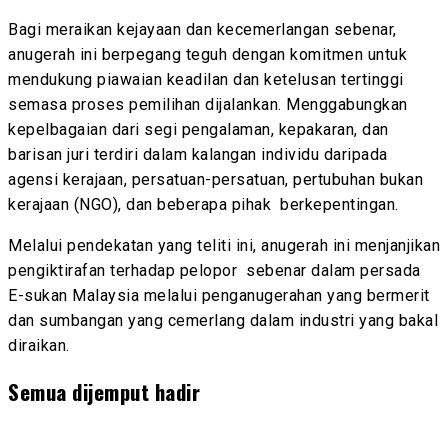
Bagi meraikan kejayaan dan kecemerlangan sebenar,
anugerah ini berpegang teguh dengan komitmen untuk
mendukung piawaian keadilan dan ketelusan tertinggi
semasa proses pemilihan dijalankan. Menggabungkan
kepelbagaian dari segi pengalaman, kepakaran, dan
barisan juri terdiri dalam kalangan individu daripada
agensi kerajaan, persatuan-persatuan, pertubuhan bukan
kerajaan (NGO), dan beberapa pihak berkepentingan.
Melalui pendekatan yang teliti ini, anugerah ini menjanjikan
pengiktirafan terhadap pelopor sebenar dalam persada
E-sukan Malaysia melalui penganugerahan yang bermerit
dan sumbangan yang cemerlang dalam industri yang bakal
diraikan.
Semua dijemput hadir