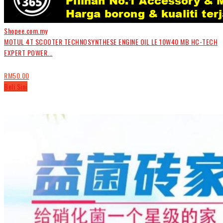
Shopee.com.my
MOTUL 4T SCOOTER TECHNOSYNTHESE ENGINE OIL LE 10W40 MB HC-TECH
EXPERT POWER...
RM50.00
Beli Sini