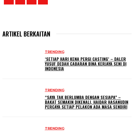
ARTIKEL BERKAITAN
TRENDING
‘SETIAP HARI KENA PERGI CASTING’ – DALER
YUSUF DEDAH CABARAN BINA KERJAYA SENI DI
INDONESIA
TRENDING
“SAYA TAK BERLUMBA DENGAN SESIAPA” –
BAKAT SEMAKIN DIKENALI, HAIDAR HASANUDIN
PERCAYA SETIAP PELAKON ADA MASA SENDIRI
TRENDING