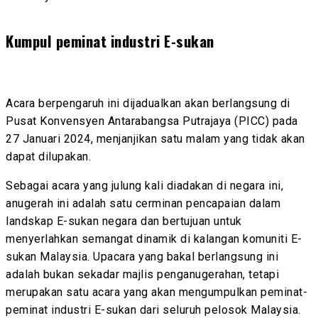
Kumpul peminat industri E-sukan
Acara berpengaruh ini dijadualkan akan berlangsung di
Pusat Konvensyen Antarabangsa Putrajaya (PICC)
pada
27 Januari 2024
, menjanjikan satu
malam
yang tidak akan
dapat dilupakan.
Sebagai acara yang julung kali diadakan di negara ini,
anugerah ini adalah satu cerminan pencapaian dalam
landskap E-sukan negara dan bertujuan untuk
menyerlahkan semangat dinamik di kalangan komuniti E-
sukan Malaysia. Upacara yang bakal berlangsung ini
adalah bukan sekadar majlis penganugerahan, tetapi
merupakan satu acara yang akan mengumpulkan peminat-
peminat industri E-sukan dari seluruh pelosok Malaysia.