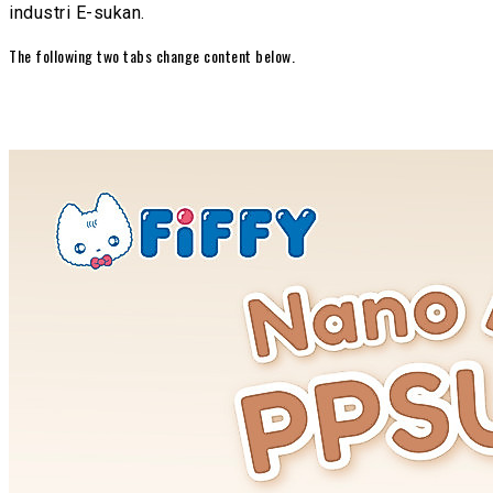
industri E-sukan.
The following two tabs change content below.