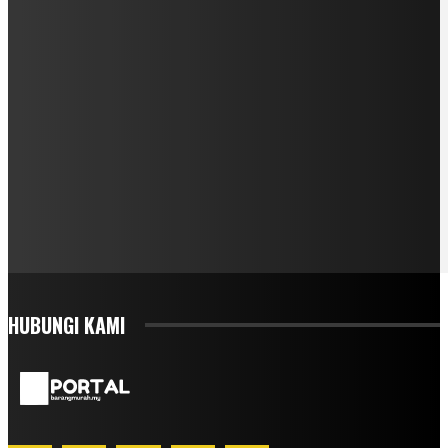
HUBUNGI KAMI