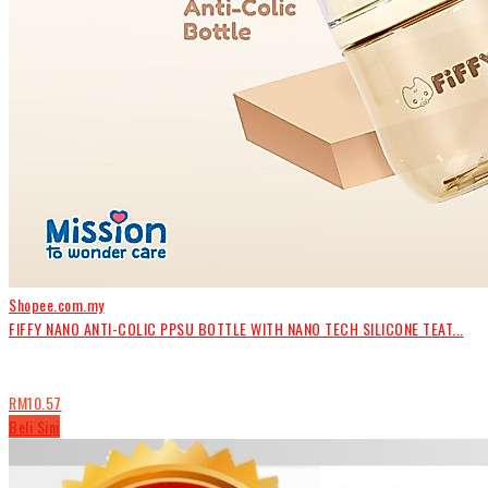
Shopee.com.my
FIFFY NANO ANTI-COLIC PPSU BOTTLE WITH NANO TECH SILICONE TEAT...
RM10.57
Beli Sini