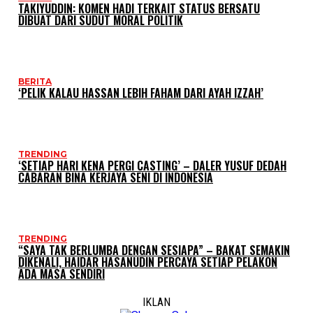
TAKIYUDDIN: KOMEN HADI TERKAIT STATUS BERSATU
DIBUAT DARI SUDUT MORAL POLITIK
BERITA
‘PELIK KALAU HASSAN LEBIH FAHAM DARI AYAH IZZAH’
TRENDING
‘SETIAP HARI KENA PERGI CASTING’ – DALER YUSUF DEDAH
CABARAN BINA KERJAYA SENI DI INDONESIA
TRENDING
“SAYA TAK BERLUMBA DENGAN SESIAPA” – BAKAT SEMAKIN
DIKENALI, HAIDAR HASANUDIN PERCAYA SETIAP PELAKON
ADA MASA SENDIRI
IKLAN