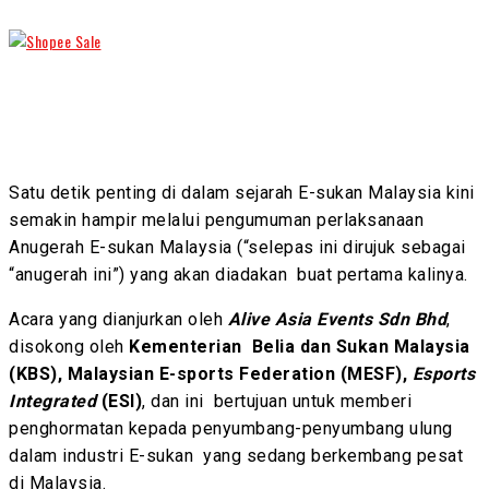
Satu detik penting di dalam sejarah E-sukan Malaysia kini
semakin hampir melalui pengumuman perlaksanaan
Anugerah E-sukan Malaysia (“selepas ini dirujuk sebagai
“anugerah ini”) yang akan diadakan buat pertama kalinya.
Acara yang dianjurkan oleh
Alive Asia Events Sdn Bhd
,
disokong oleh
Kementerian Belia dan Sukan Malaysia
(KBS),
Malaysian E-sports Federation (MESF),
Esports
Integrated
(ESI)
, dan ini bertujuan untuk memberi
penghormatan kepada penyumbang-penyumbang ulung
dalam industri E-sukan yang sedang berkembang pesat
di Malaysia.