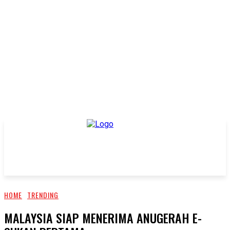
HOME
TRENDING
MALAYSIA SIAP MENERIMA ANUGERAH E-