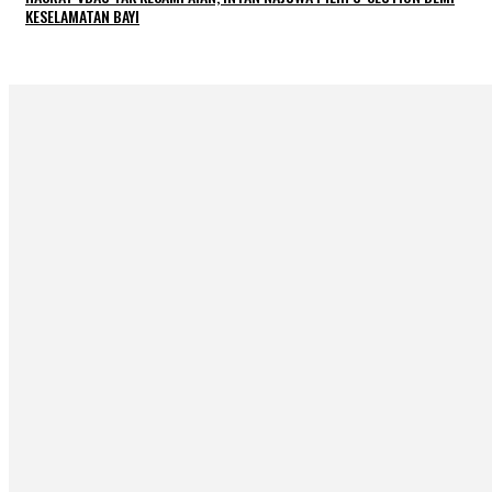
KESELAMATAN BAYI