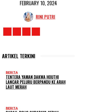
FEBRUARY 10, 2024
RINI PUTRI
ARTIKEL TERKINI
BERITA
TENTERA YAMAN DAKWA HOUTHI
LANCAR PELURU BERPANDU KE ARAH
LAUT MERAH
BERITA