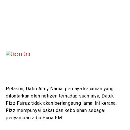
Pelakon, Datin Almy Nadia, percaya kecaman yang
dilontarkan oleh netizen terhadap suaminya, Datuk
Fizz Fairuz tidak akan berlangsung lama. Ini kerana,
Fizz mempunyai bakat dan kebolehan sebagai
penyampai radio Suria FM.