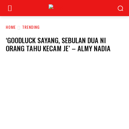
HOME
TRENDING
‘GOODLUCK SAYANG, SEBULAN DUA NI
ORANG TAHU KECAM JE’ – ALMY NADIA