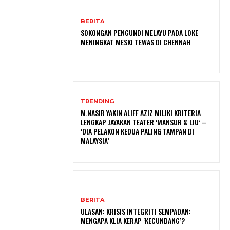
BERITA
SOKONGAN PENGUNDI MELAYU PADA LOKE
MENINGKAT MESKI TEWAS DI CHENNAH
TRENDING
M.NASIR YAKIN ALIFF AZIZ MILIKI KRITERIA
LENGKAP JAYAKAN TEATER ‘MANSUR & LIU’ –
‘DIA PELAKON KEDUA PALING TAMPAN DI
MALAYSIA’
BERITA
ULASAN: KRISIS INTEGRITI SEMPADAN:
MENGAPA KLIA KERAP ‘KECUNDANG’?