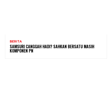
BERITA
SAMSURI CANGGAH HADI? SAHKAN BERSATU MASIH
KOMPONEN PN