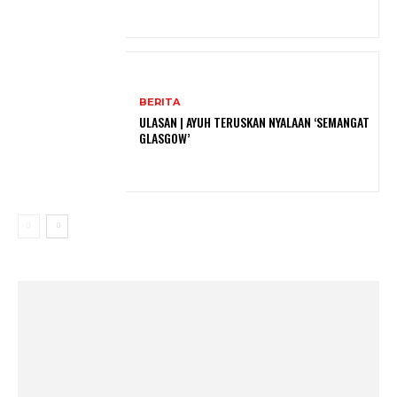
BERITA
ULASAN | AYUH TERUSKAN NYALAAN ‘SEMANGAT
GLASGOW’