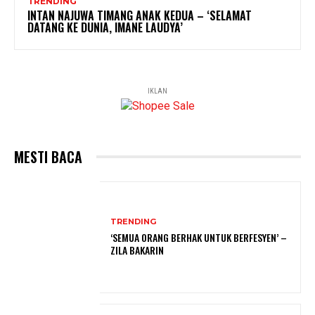
TRENDING
INTAN NAJUWA TIMANG ANAK KEDUA – ‘SELAMAT
DATANG KE DUNIA, IMANE LAUDYA’
IKLAN
MESTI BACA
TRENDING
‘SEMUA ORANG BERHAK UNTUK BERFESYEN’ –
ZILA BAKARIN