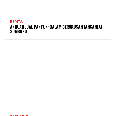
BERITA
ANNUAR JUAL PANTUN: DALAM BERURUSAN JANGANLAH
SOMBONG