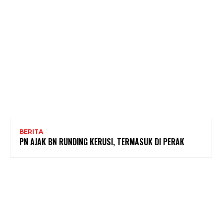
BERITA
PN AJAK BN RUNDING KERUSI, TERMASUK DI PERAK