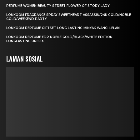
PERFUME WOMEN BEAUTY STREET FLOWER OF STORY LADY
LONKOOM FRAGRANCE SPRAY SWEETHEART ASSASSIN/24K GOLD/NOBLE
GOLD/WEEKEND PARTY
LONKOOM PERFUME GIFTSET LONG LASTING MINYAK WANGI LELAKI
LONKOOM PERFUME EDP NOBLE GOLD/BLACK/WHITE EDITION
LONGLASTING UNISEX
LAMAN SOSIAL