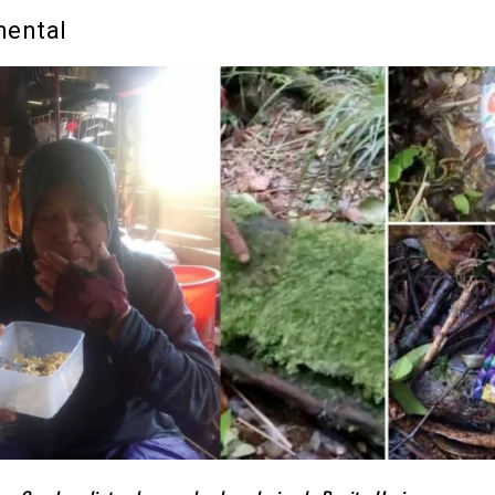
mental