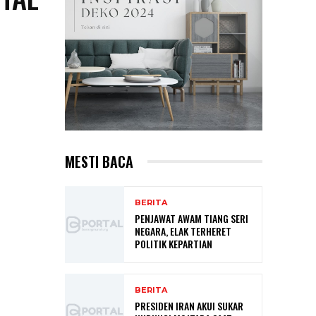
MESTI BACA
BERITA
PENJAWAT AWAM TIANG SERI
NEGARA, ELAK TERHERET
POLITIK KEPARTIAN
BERITA
PRESIDEN IRAN AKUI SUKAR