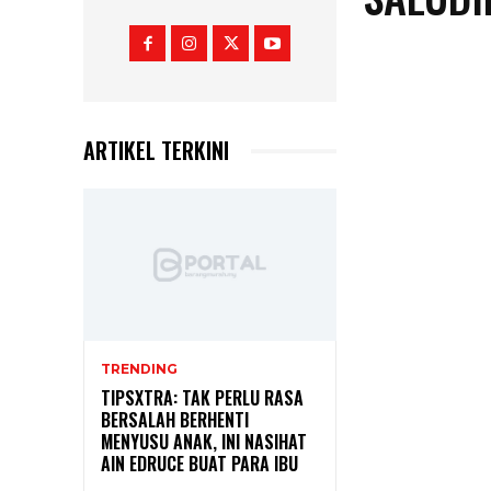
ARTIKEL TERKINI
TRENDING
TIPSXTRA: TAK PERLU RASA
BERSALAH BERHENTI
MENYUSU ANAK, INI NASIHAT
AIN EDRUCE BUAT PARA IBU