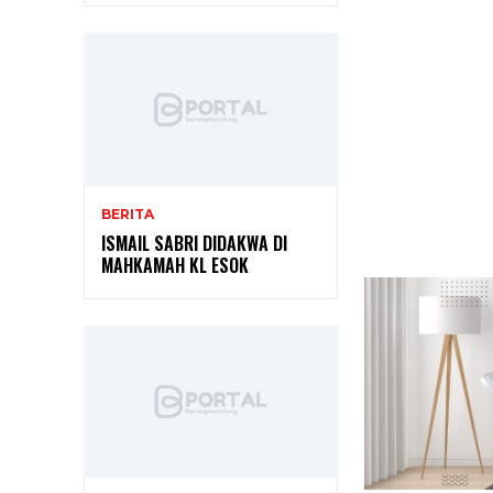
BERITA
ISMAIL SABRI DIDAKWA DI
MAHKAMAH KL ESOK