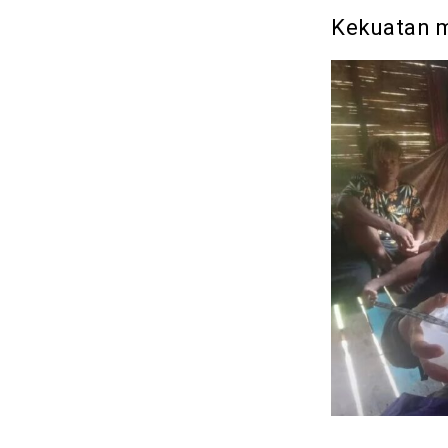
Kekuatan 