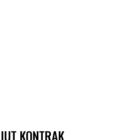
EJUT KONTRAK