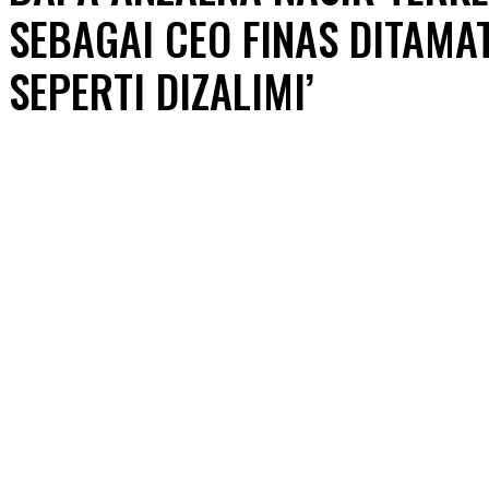
SEBAGAI CEO FINAS DITAMA
SEPERTI DIZALIMI’