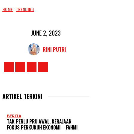
HOME
TRENDING
JUNE 2, 2023
RINI PUTRI
ARTIKEL TERKINI
BERITA
TAK PERLU PRU AWAL, KERAJAAN
FOKUS PERKUKUH EKONOMI – FAHMI