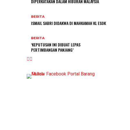
DIPERKATAKAN DALAM HIBURAN MALAYSIA
BERITA
ISMAIL SABRI DIDAKWA DI MAHKAMAH KL ESOK
BERITA
‘KEPUTUSAN INI DIBUAT LEPAS
PERTIMBANGAN PANJANG’