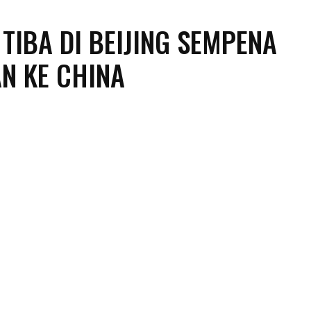
TIBA DI BEIJING SEMPENA
N KE CHINA