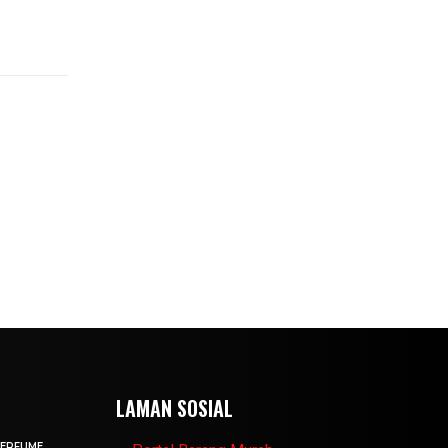
LAMAN SOSIAL
PERFUME