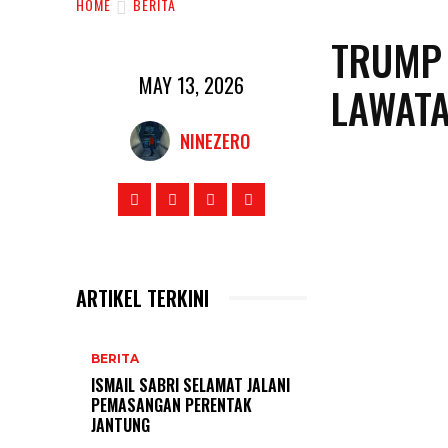
HOME
BERITA
TRUMP 
MAY 13, 2026
LAWATA
NINEZERO
ARTIKEL TERKINI
BERITA
ISMAIL SABRI SELAMAT JALANI
PEMASANGAN PERENTAK
JANTUNG