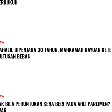
ERKUKUH
TA
AHALIL DIPENJARA 30 TAHUN, MAHKAMAH RAYUAN KETE
UTUSAN BEBAS
TA
AK BILA PERUNTUKAN KENA BERI PADA AHLI PARLIMEN?
WAR