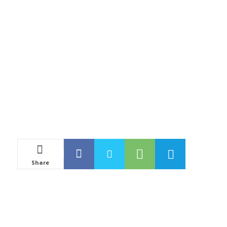
Share