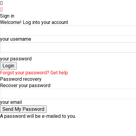
Sign in
Welcome! Log into your account
your username
your password
Forgot your password? Get help
Password recovery
Recover your password
your email
A password will be e-mailed to you.