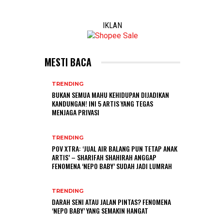
IKLAN
MESTI BACA
TRENDING
BUKAN SEMUA MAHU KEHIDUPAN DIJADIKAN
KANDUNGAN! INI 5 ARTIS YANG TEGAS
MENJAGA PRIVASI
TRENDING
POV XTRA: ‘JUAL AIR BALANG PUN TETAP ANAK
ARTIS’ – SHARIFAH SHAHIRAH ANGGAP
FENOMENA ‘NEPO BABY’ SUDAH JADI LUMRAH
TRENDING
DARAH SENI ATAU JALAN PINTAS? FENOMENA
‘NEPO BABY’ YANG SEMAKIN HANGAT