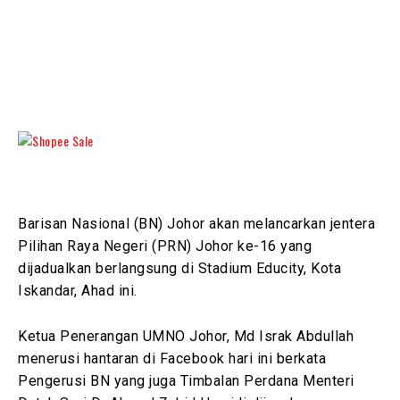
Barisan Nasional (BN) Johor akan melancarkan jentera
Pilihan Raya Negeri (PRN) Johor ke-16 yang
dijadualkan berlangsung di Stadium Educity, Kota
Iskandar, Ahad ini.
Ketua Penerangan UMNO Johor, Md Israk Abdullah
menerusi hantaran di Facebook hari ini berkata
Pengerusi BN yang juga Timbalan Perdana Menteri