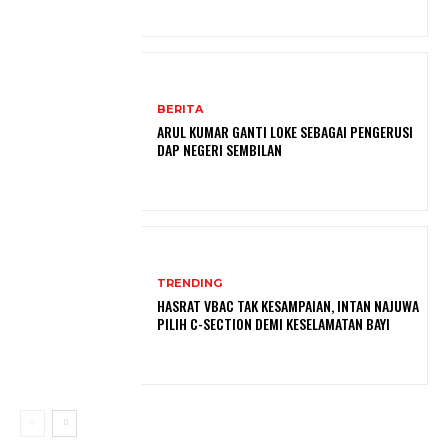
BERITA
ARUL KUMAR GANTI LOKE SEBAGAI PENGERUSI
DAP NEGERI SEMBILAN
TRENDING
HASRAT VBAC TAK KESAMPAIAN, INTAN NAJUWA
PILIH C-SECTION DEMI KESELAMATAN BAYI