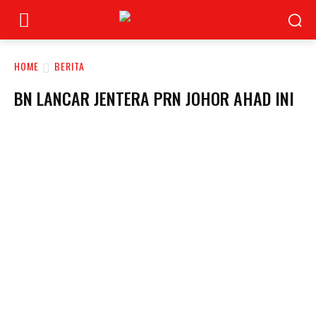
HOME
BERITA
BN LANCAR JENTERA PRN JOHOR AHAD INI