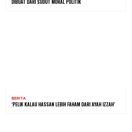
DIBUAT DARI SUDUT MORAL POLITIK
BERITA
‘PELIK KALAU HASSAN LEBIH FAHAM DARI AYAH IZZAH’