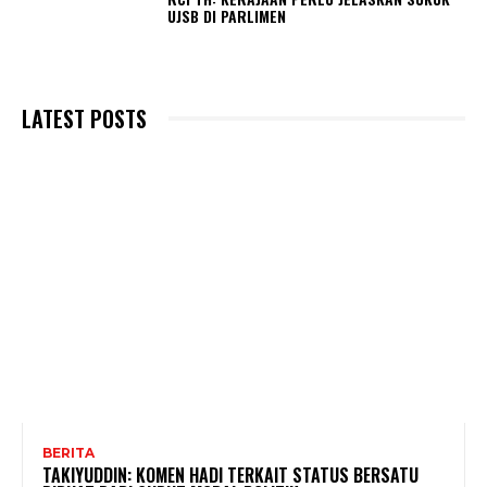
UJSB DI PARLIMEN
LATEST POSTS
BERITA
TAKIYUDDIN: KOMEN HADI TERKAIT STATUS BERSATU