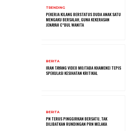
TRENDING
PEKERJA KILANG BERSTATUS DUDA ANAK SATU
MENGAKU BERSALAH, GUNA KEKERASAN
JENAYAH C*BUL WANITA
BERITA
IRAN TAYANG VIDEO MOJTABA KHAMENEI TEPIS
SPEKULASI KESIHATAN KRITIKAL
BERITA
PN TERUS PINGGIRKAN BERSATU, TAK
DILIBATKAN RUNDINGAN PRN MELAKA