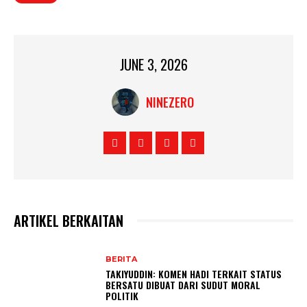
JUNE 3, 2026
NINEZERO
ARTIKEL BERKAITAN
BERITA
TAKIYUDDIN: KOMEN HADI TERKAIT STATUS
BERSATU DIBUAT DARI SUDUT MORAL
POLITIK