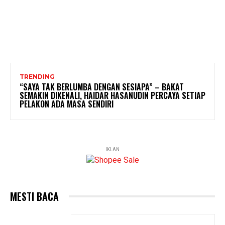
TRENDING
“SAYA TAK BERLUMBA DENGAN SESIAPA” – BAKAT
SEMAKIN DIKENALI, HAIDAR HASANUDIN PERCAYA SETIAP
PELAKON ADA MASA SENDIRI
IKLAN
MESTI BACA