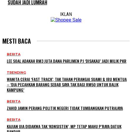
SUDAH JADI LUMRAH
IKLAN
MESTI BACA
BERITA
LEE SOAL ADAKAH RM3 JUTA DANA PARLIMEN PJ ‘DISAKAU’ JADI MILIK PKR
TRENDING
WANITA CERAI ‘FAST TRACK’, TAK TAHAN PERANGAI SUAMI & IBU MENTUA
– ‘DIA PECAHKAN BARANG SEBAB SAYA TAK BAGI RM50 UNTUK BALIK
KAMPUNG’
BERITA
ZAHID JAMIN PERANG POLITIK NEGERI TIDAK TUMBANGKAN PUTRAJAYA
BERITA
KAJIAN UIA DIDAKWA TAK ‘KONSISTEN’, MP TETAP MAHU P’RAYA DATUK
BANDAR