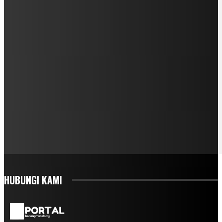
HUBUNGI KAMI