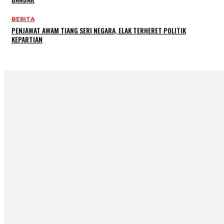
BERITA
PENJAWAT AWAM TIANG SERI NEGARA, ELAK TERHERET POLITIK
KEPARTIAN