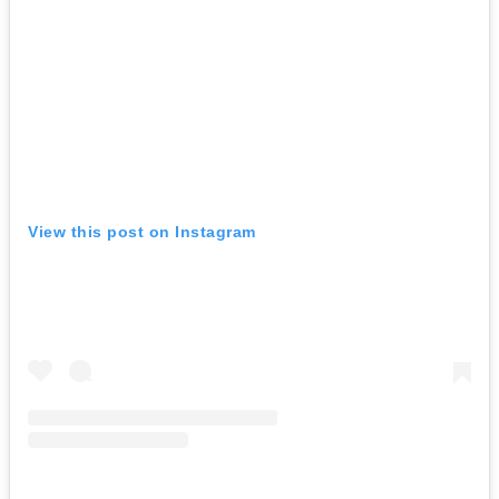
View this post on Instagram