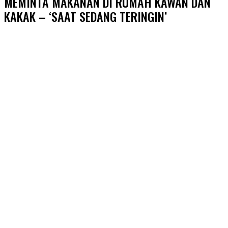
MEMINTA MAKANAN DI RUMAH KAWAN DAN
KAKAK – ‘SAAT SEDANG TERINGIN’