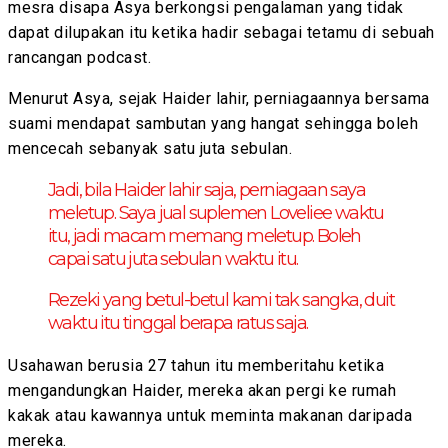
mesra disapa Asya berkongsi pengalaman yang tidak
dapat dilupakan itu ketika hadir sebagai tetamu di sebuah
rancangan podcast.
Menurut Asya, sejak Haider lahir, perniagaannya bersama
suami mendapat sambutan yang hangat sehingga boleh
mencecah sebanyak satu juta sebulan.
Jadi, bila Haider lahir saja, perniagaan saya
meletup. Saya jual suplemen Loveliee waktu
itu, jadi macam memang meletup. Boleh
capai satu juta sebulan waktu itu.
Rezeki yang betul-betul kami tak sangka, duit
waktu itu tinggal berapa ratus saja.
Usahawan berusia 27 tahun itu memberitahu ketika
mengandungkan Haider, mereka akan pergi ke rumah
kakak atau kawannya untuk meminta makanan daripada
mereka.