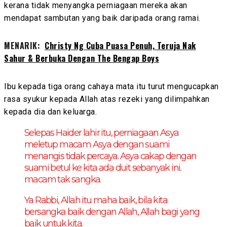
kerana tidak menyangka perniagaan mereka akan
mendapat sambutan yang baik daripada orang ramai.
MENARIK:
Christy Ng Cuba Puasa Penuh, Teruja Nak
Sahur & Berbuka Dengan The Bengap Boys
Ibu kepada tiga orang cahaya mata itu turut mengucapkan
rasa syukur kepada Allah atas rezeki yang dilimpahkan
kepada dia dan keluarga.
Selepas Haider lahir itu, perniagaan Asya
meletup macam Asya dengan suami
menangis tidak percaya. Asya cakap dengan
suami betul ke kita ada duit sebanyak ini.
macam tak sangka.
Ya Rabbi, Allah itu maha baik, bila kita
bersangka baik dengan Allah, Allah bagi yang
baik untuk kita.