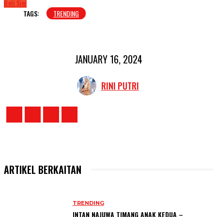
Beli Sini
TAGS:
TRENDING
JANUARY 16, 2024
RINI PUTRI
ARTIKEL BERKAITAN
TRENDING
INTAN NAJUWA TIMANG ANAK KEDUA –