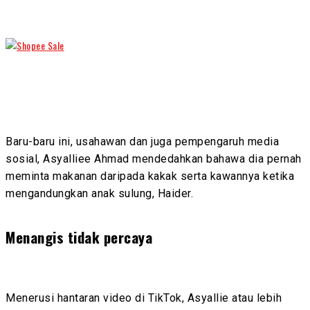
Baru-baru ini, usahawan dan juga pempengaruh media
sosial, Asyalliee Ahmad mendedahkan bahawa dia pernah
meminta makanan daripada kakak serta kawannya ketika
mengandungkan anak sulung, Haider.
Menangis tidak percaya
Menerusi hantaran video di TikTok, Asyallie atau lebih