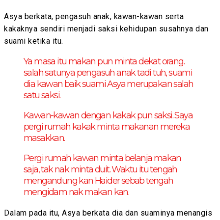
Asya berkata, pengasuh anak, kawan-kawan serta
kakaknya sendiri menjadi saksi kehidupan susahnya dan
suami ketika itu.
Ya masa itu makan pun minta dekat orang.
salah satunya pengasuh anak tadi tuh, suami
dia kawan baik suami Asya merupakan salah
satu saksi.
Kawan-kawan dengan kakak pun saksi. Saya
pergi rumah kakak minta makanan mereka
masakkan.
Pergi rumah kawan minta belanja makan
saja, tak nak minta duit. Waktu itu tengah
mengandung kan Haider sebab tengah
mengidam nak makan kan.
Dalam pada itu, Asya berkata dia dan suaminya menangis