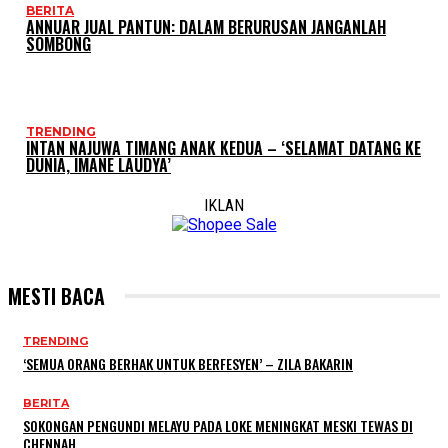
BERITA
ANNUAR JUAL PANTUN: DALAM BERURUSAN JANGANLAH
SOMBONG
TRENDING
INTAN NAJUWA TIMANG ANAK KEDUA – ‘SELAMAT DATANG KE
DUNIA, IMANE LAUDYA’
IKLAN
MESTI BACA
TRENDING
‘SEMUA ORANG BERHAK UNTUK BERFESYEN’ – ZILA BAKARIN
BERITA
SOKONGAN PENGUNDI MELAYU PADA LOKE MENINGKAT MESKI TEWAS DI
CHENNAH