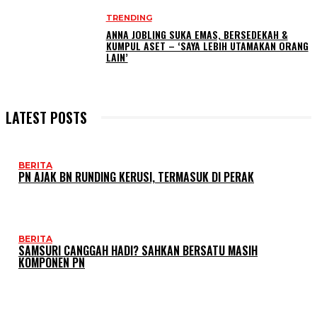
TRENDING
ANNA JOBLING SUKA EMAS, BERSEDEKAH &
KUMPUL ASET – ‘SAYA LEBIH UTAMAKAN ORANG
LAIN’
LATEST POSTS
BERITA
PN AJAK BN RUNDING KERUSI, TERMASUK DI PERAK
BERITA
SAMSURI CANGGAH HADI? SAHKAN BERSATU MASIH
KOMPONEN PN