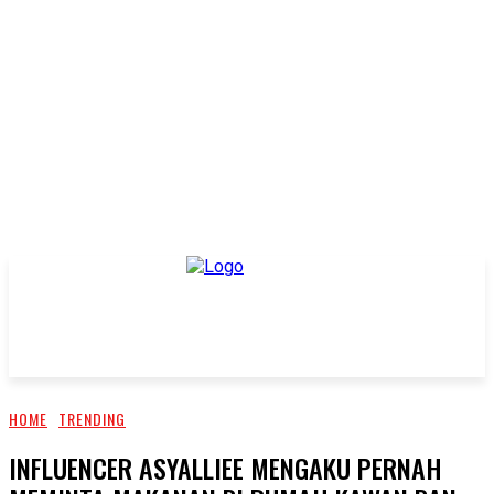
HOME
TRENDING
INFLUENCER ASYALLIEE MENGAKU PERNAH