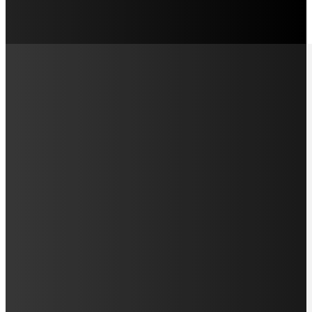
LAMAN SOSIAL