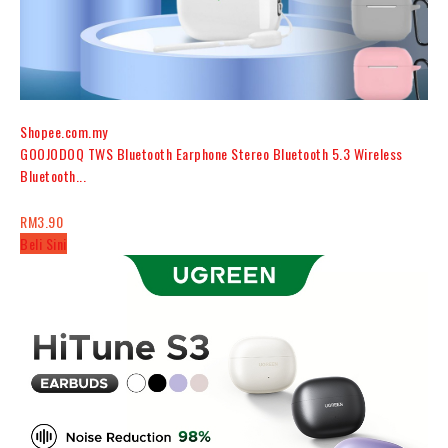
Shopee.com.my
GOOJODOQ TWS Bluetooth Earphone Stereo Bluetooth 5.3 Wireless
Bluetooth...
RM3.90
Beli Sini