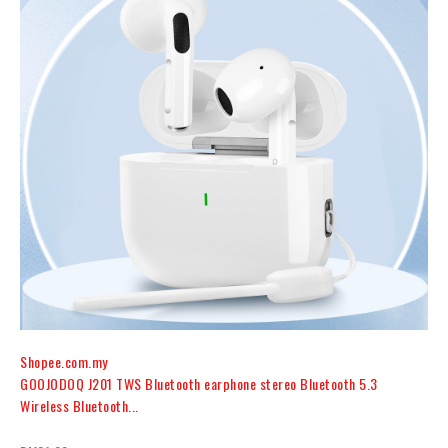
Shopee.com.my
GOOJODOQ J201 TWS Bluetooth earphone stereo Bluetooth 5.3
Wireless Bluetooth...