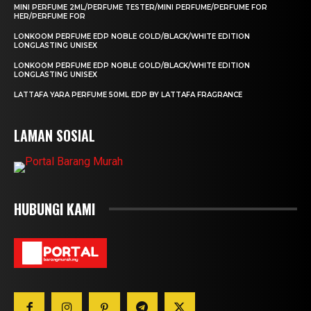
MINI PERFUME 2ML/PERFUME TESTER/MINI PERFUME/PERFUME FOR
HER/PERFUME FOR
LONKOOM PERFUME EDP NOBLE GOLD/BLACK/WHITE EDITION
LONGLASTING UNISEX
LONKOOM PERFUME EDP NOBLE GOLD/BLACK/WHITE EDITION
LONGLASTING UNISEX
LATTAFA YARA PERFUME 50ML EDP BY LATTAFA FRAGRANCE
LAMAN SOSIAL
HUBUNGI KAMI