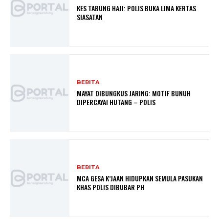
KES TABUNG HAJI: POLIS BUKA LIMA KERTAS
SIASATAN
BERITA
MAYAT DIBUNGKUS JARING: MOTIF BUNUH
DIPERCAYAI HUTANG – POLIS
BERITA
MCA GESA K’JAAN HIDUPKAN SEMULA PASUKAN
KHAS POLIS DIBUBAR PH