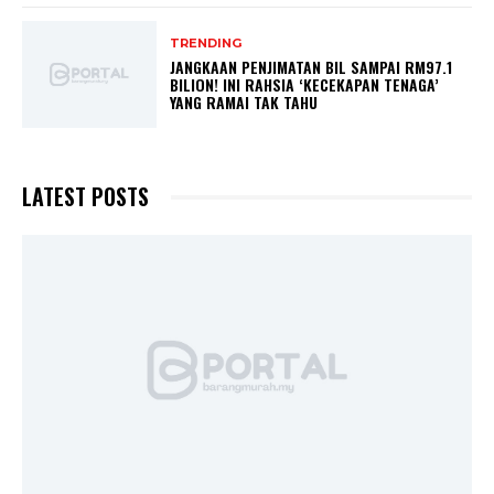
TRENDING
JANGKAAN PENJIMATAN BIL SAMPAI RM97.1
BILION! INI RAHSIA ‘KECEKAPAN TENAGA’
YANG RAMAI TAK TAHU
LATEST POSTS