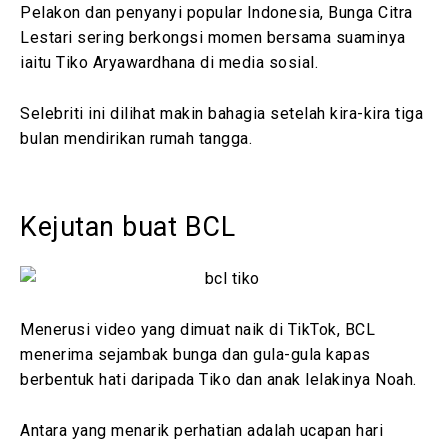
Pelakon dan penyanyi popular Indonesia, Bunga Citra
Lestari sering berkongsi momen bersama suaminya
iaitu Tiko Aryawardhana di media sosial.
Selebriti ini dilihat makin bahagia setelah kira-kira tiga
bulan mendirikan rumah tangga.
Kejutan buat BCL
Menerusi video yang dimuat naik di TikTok, BCL
menerima sejambak bunga dan gula-gula kapas
berbentuk hati daripada Tiko dan anak lelakinya Noah.
Antara yang menarik perhatian adalah ucapan hari