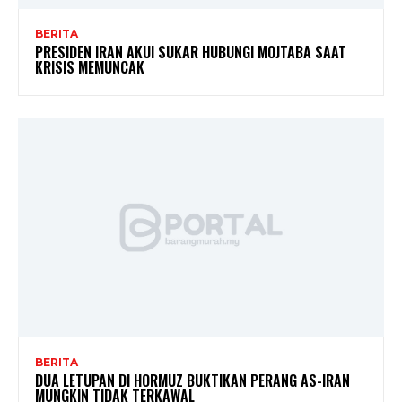
BERITA
PRESIDEN IRAN AKUI SUKAR HUBUNGI MOJTABA SAAT
KRISIS MEMUNCAK
BERITA
DUA LETUPAN DI HORMUZ BUKTIKAN PERANG AS-IRAN
MUNGKIN TIDAK TERKAWAL