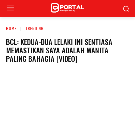
HOME
TRENDING
BCL: KEDUA-DUA LELAKI INI SENTIASA
MEMASTIKAN SAYA ADALAH WANITA
PALING BAHAGIA [VIDEO]