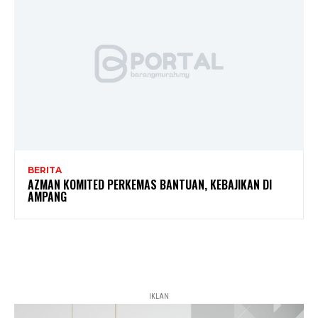
BERITA
AZMAN KOMITED PERKEMAS BANTUAN, KEBAJIKAN DI
AMPANG
IKLAN