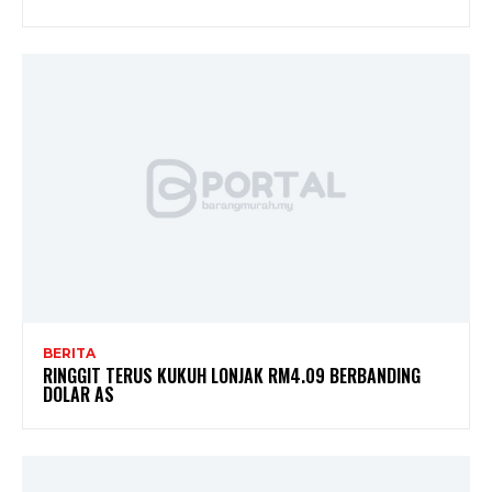
BERITA
RINGGIT TERUS KUKUH LONJAK RM4.09 BERBANDING
DOLAR AS