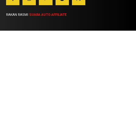
RAKAN RASMI
SUARA AUTO AFFILIATE