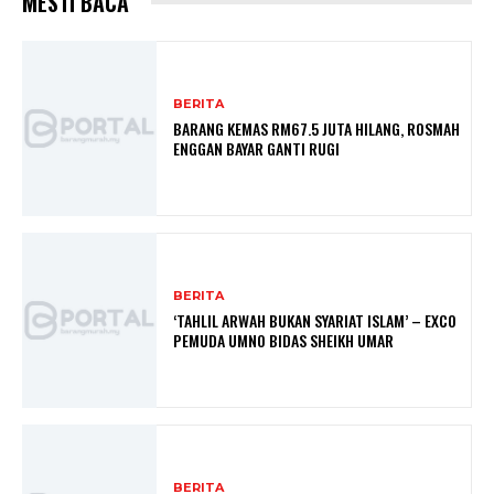
MESTI BACA
BERITA
BARANG KEMAS RM67.5 JUTA HILANG, ROSMAH
ENGGAN BAYAR GANTI RUGI
BERITA
‘TAHLIL ARWAH BUKAN SYARIAT ISLAM’ – EXCO
PEMUDA UMNO BIDAS SHEIKH UMAR
BERITA