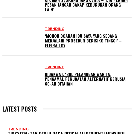
PESAN JANGAN CAKAP KEBURUKAN ORANG
LAIN’
TRENDING
‘MOHON DOAKAN IBU SAYA YANG SEDANG
MENJALANI PROSEDUR BERISIKO TINGGI’ –
ELFIRA LOY
TRENDING
DIDAKWA C*BUL PELANGGAN WANITA,
PENGAMAL PERUBATAN ALTERNATIF BERUSIA
60-AN DITAHAN
LATEST POSTS
TRENDING