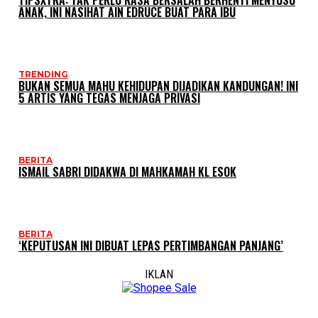
TIPSXTRA: TAK PERLU RASA BERSALAH BERHENTI MENYUSU
ANAK, INI NASIHAT AIN EDRUCE BUAT PARA IBU
TRENDING
BUKAN SEMUA MAHU KEHIDUPAN DIJADIKAN KANDUNGAN! INI
5 ARTIS YANG TEGAS MENJAGA PRIVASI
BERITA
ISMAIL SABRI DIDAKWA DI MAHKAMAH KL ESOK
BERITA
‘KEPUTUSAN INI DIBUAT LEPAS PERTIMBANGAN PANJANG’
IKLAN