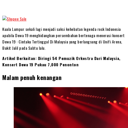
Kuala Lumpur sekali lagi menjadi saksi kehebatan legenda rock Indonesia
apabila Dewa 19 menghidangkan persembahan bertenaga menerusi konsert
Dewa 19 : Cintaku Tertinggal Di Malaysia yang berlangsung di Unifi Arena,
Bukit Jalil pada Sabtu lalu.
Artikel Berkaitan: Diringi 54 Pemuzik Orkestra Dari Malaysia,
Konsert Dewa 19 Pukau 7,000 Penonton
Malam penuh kenangan