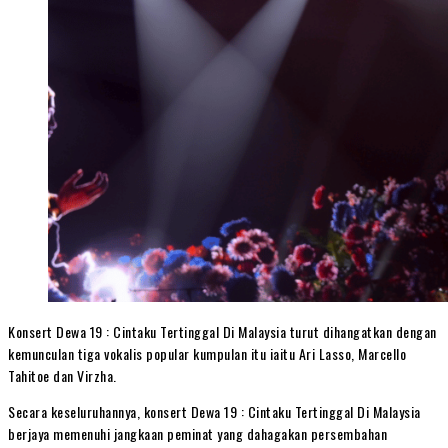
Konsert Dewa 19 : Cintaku Tertinggal Di Malaysia turut dihangatkan dengan
kemunculan tiga vokalis popular kumpulan itu iaitu Ari Lasso, Marcello
Tahitoe dan Virzha.
Secara keseluruhannya, konsert Dewa 19 : Cintaku Tertinggal Di Malaysia
berjaya memenuhi jangkaan peminat yang dahagakan persembahan