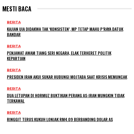
MESTI BACA
BERITA
KAJIAN UIA DIDAKWA TAK ‘KONSISTEN’, MP TETAP MAHU P’RAYA DATUK
BANDAR
BERITA
PENJAWAT AWAM TIANG SERI NEGARA, ELAK TERHERET POLITIK
KEPARTIAN
BERITA
PRESIDEN IRAN AKUI SUKAR HUBUNGI MOJTABA SAAT KRISIS MEMUNCAK
BERITA
DUA LETUPAN DI HORMUZ BUKTIKAN PERANG AS-IRAN MUNGKIN TIDAK
TERKAWAL
BERITA
RINGGIT TERUS KUKUH LONJAK RM4.09 BERBANDING DOLAR AS