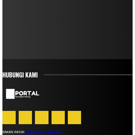
HUBUNGI KAMI
RAKAN RASMI
SUARA AUTO AFFILIATE