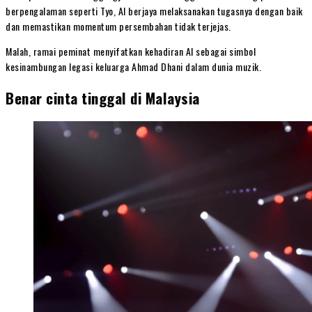
berpengalaman seperti Tyo, Al berjaya melaksanakan tugasnya dengan baik
dan memastikan momentum persembahan tidak terjejas.
Malah, ramai peminat menyifatkan kehadiran Al sebagai simbol
kesinambungan legasi keluarga Ahmad Dhani dalam dunia muzik.
Benar cinta tinggal di Malaysia