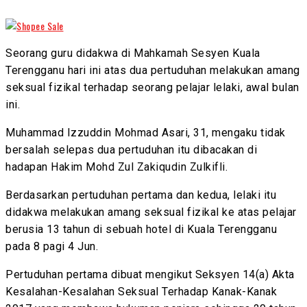
Seorang guru didakwa di Mahkamah Sesyen Kuala
Terengganu hari ini atas dua pertuduhan melakukan amang
seksual fizikal terhadap seorang pelajar lelaki, awal bulan
ini.
Muhammad Izzuddin Mohmad Asari, 31, mengaku tidak
bersalah selepas dua pertuduhan itu dibacakan di
hadapan Hakim Mohd Zul Zakiqudin Zulkifli.
Berdasarkan pertuduhan pertama dan kedua, lelaki itu
didakwa melakukan amang seksual fizikal ke atas pelajar
berusia 13 tahun di sebuah hotel di Kuala Terengganu
pada 8 pagi 4 Jun.
Pertuduhan pertama dibuat mengikut Seksyen 14(a) Akta
Kesalahan-Kesalahan Seksual Terhadap Kanak-Kanak