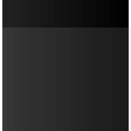
LAMAN SOSIAL