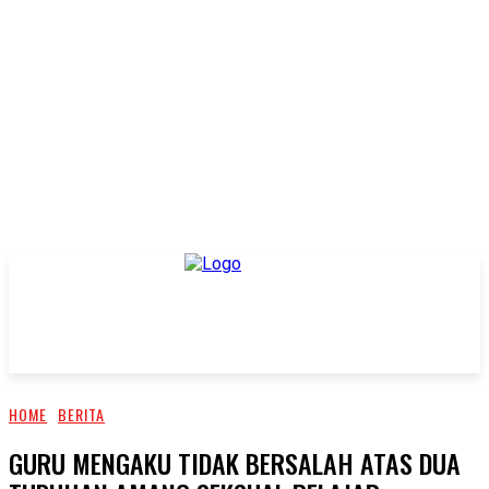
HOME
BERITA
GURU MENGAKU TIDAK BERSALAH ATAS DUA