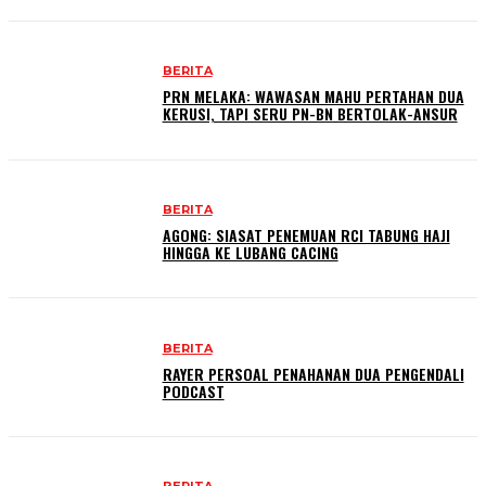
BERITA
PRN MELAKA: WAWASAN MAHU PERTAHAN DUA
KERUSI, TAPI SERU PN-BN BERTOLAK-ANSUR
BERITA
AGONG: SIASAT PENEMUAN RCI TABUNG HAJI
HINGGA KE LUBANG CACING
BERITA
RAYER PERSOAL PENAHANAN DUA PENGENDALI
PODCAST