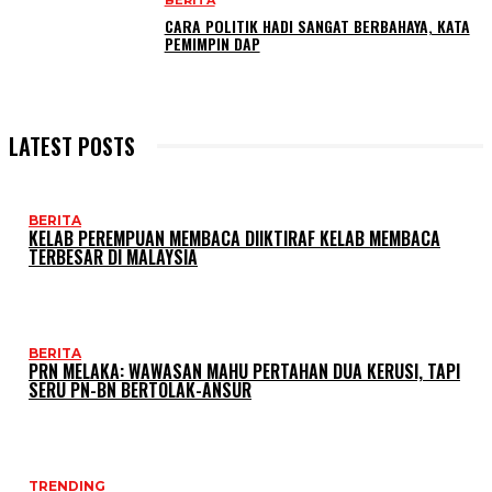
BERITA
CARA POLITIK HADI SANGAT BERBAHAYA, KATA
PEMIMPIN DAP
LATEST POSTS
BERITA
KELAB PEREMPUAN MEMBACA DIIKTIRAF KELAB MEMBACA
TERBESAR DI MALAYSIA
BERITA
PRN MELAKA: WAWASAN MAHU PERTAHAN DUA KERUSI, TAPI
SERU PN-BN BERTOLAK-ANSUR
TRENDING