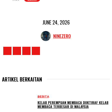
JUNE 24, 2026
NINEZERO
ARTIKEL BERKAITAN
BERITA
KELAB PEREMPUAN MEMBACA DIIKTIRAF KELAB
MEMBACA TERBESAR DI MALAYSIA