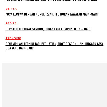
BERITA
‘SAYA KECEWA DENGAN NURUL IZZAH, ITU BUKAN JAWATAN MAIN-MAIN’
BERITA
BERSATU TERJERAT SENDIRI, BUKAN LAGI KOMPONEN PN – HADI
TRENDING
PENAMPILAN TERKINI JADI PERHATIAN, ENOT RESPON – ‘INI DUGAAN SAYA,
DOA YANG BAIK-BAIK’