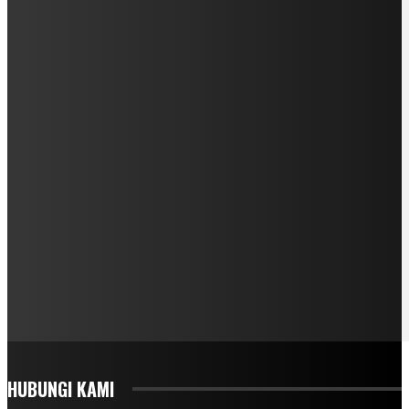
HUBUNGI KAMI