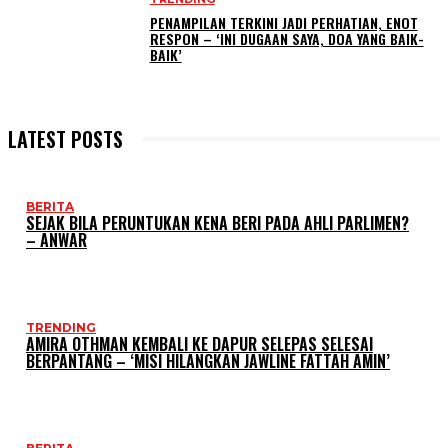
PENAMPILAN TERKINI JADI PERHATIAN, ENOT
RESPON – ‘INI DUGAAN SAYA, DOA YANG BAIK-
BAIK’
LATEST POSTS
BERITA
SEJAK BILA PERUNTUKAN KENA BERI PADA AHLI PARLIMEN?
– ANWAR
TRENDING
AMIRA OTHMAN KEMBALI KE DAPUR SELEPAS SELESAI
BERPANTANG – ‘MISI HILANGKAN JAWLINE FATTAH AMIN’