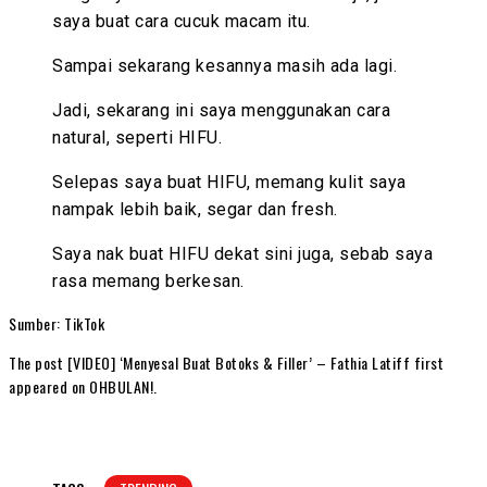
saya buat cara cucuk macam itu.
Sampai sekarang kesannya masih ada lagi.
Jadi, sekarang ini saya menggunakan cara
natural, seperti HIFU.
Selepas saya buat HIFU, memang kulit saya
nampak lebih baik, segar dan fresh.
Saya nak buat HIFU dekat sini juga, sebab saya
rasa memang berkesan.
Sumber: TikTok
The post [VIDEO] ‘Menyesal Buat Botoks & Filler’ – Fathia Latiff first
appeared on OHBULAN!.