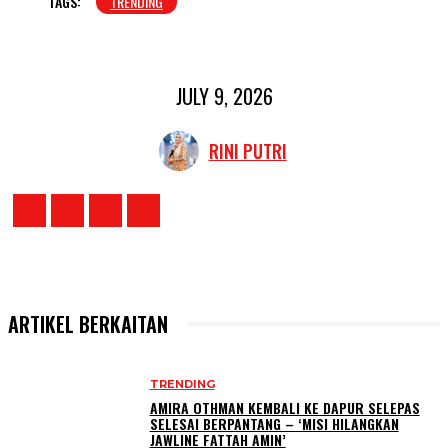
TAGS:
TRENDING
JULY 9, 2026
RINI PUTRI
ARTIKEL BERKAITAN
TRENDING
AMIRA OTHMAN KEMBALI KE DAPUR SELEPAS
SELESAI BERPANTANG – ‘MISI HILANGKAN
JAWLINE FATTAH AMIN’