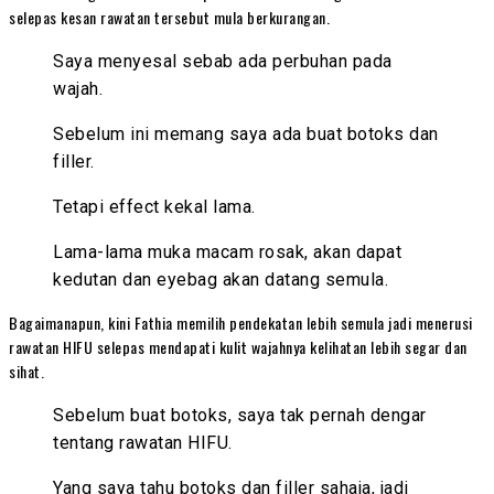
selepas kesan rawatan tersebut mula berkurangan.
Saya menyesal sebab ada perbuhan pada
wajah.
Sebelum ini memang saya ada buat botoks dan
filler.
Tetapi effect kekal lama.
Lama-lama muka macam rosak, akan dapat
kedutan dan eyebag akan datang semula.
Bagaimanapun, kini Fathia memilih pendekatan lebih semula jadi menerusi
rawatan HIFU selepas mendapati kulit wajahnya kelihatan lebih segar dan
sihat.
Sebelum buat botoks, saya tak pernah dengar
tentang rawatan HIFU.
Yang saya tahu botoks dan filler sahaja, jadi