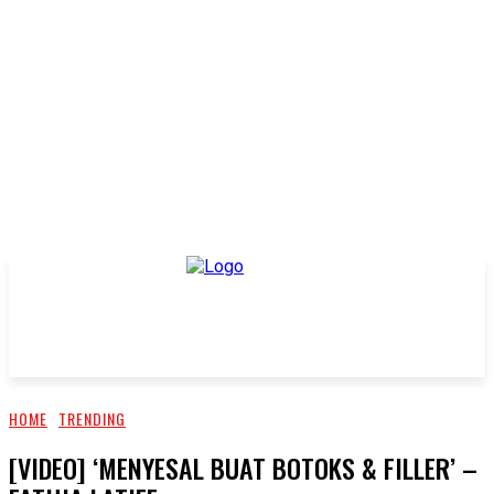
HOME
TRENDING
[VIDEO] ‘MENYESAL BUAT BOTOKS & FILLER’ –