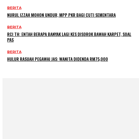
BERITA
NURUL IZZAH MOHON UNDUR, MPP PKR BAGI CUTI SEMENTARA
BERITA
RCI TH: ENTAH BERAPA BANYAK LAGI KES DISOROK BAWAH KARPET, SOAL
PAS
BERITA
HULUR RASUAH PEGAWAI JAS: WANITA DIDENDA RM75,000