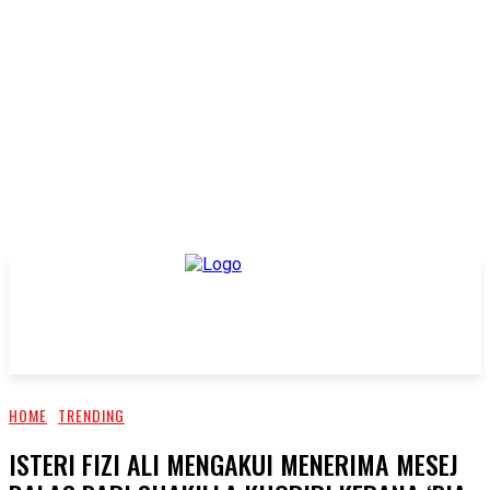
HOME
TRENDING
ISTERI FIZI ALI MENGAKUI MENERIMA MESEJ