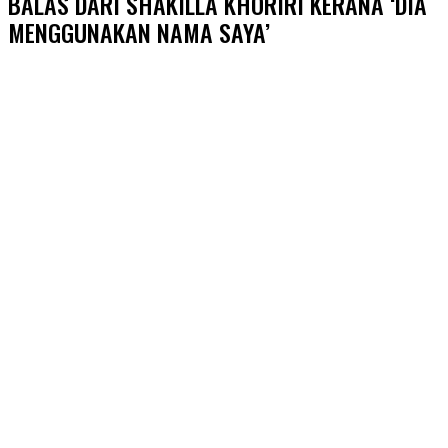
BALAS DARI SHAKILLA KHORIRI KERANA ‘DIA
MENGGUNAKAN NAMA SAYA’