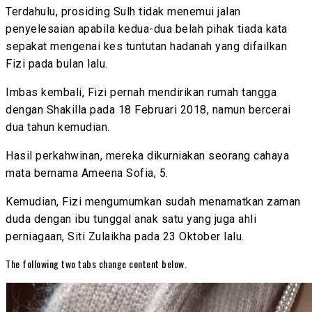
Terdahulu, prosiding Sulh tidak menemui jalan
penyelesaian apabila kedua-dua belah pihak tiada kata
sepakat mengenai kes tuntutan hadanah yang difailkan
Fizi pada bulan lalu.
Imbas kembali, Fizi pernah mendirikan rumah tangga
dengan Shakilla pada 18 Februari 2018, namun bercerai
dua tahun kemudian.
Hasil perkahwinan, mereka dikurniakan seorang cahaya
mata bernama Ameena Sofia, 5.
Kemudian, Fizi mengumumkan sudah menamatkan zaman
duda dengan ibu tunggal anak satu yang juga ahli
perniagaan, Siti Zulaikha pada 23 Oktober lalu.
The following two tabs change content below.