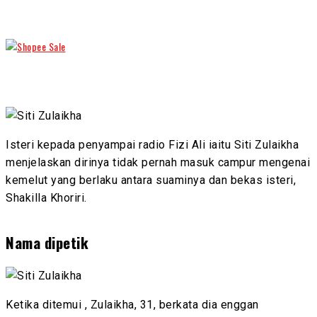
Isteri kepada penyampai radio Fizi Ali iaitu Siti Zulaikha
menjelaskan dirinya tidak pernah masuk campur mengenai
kemelut yang berlaku antara suaminya dan bekas isteri,
Shakilla Khoriri.
Nama dipetik
Ketika ditemui , Zulaikha, 31, berkata dia enggan