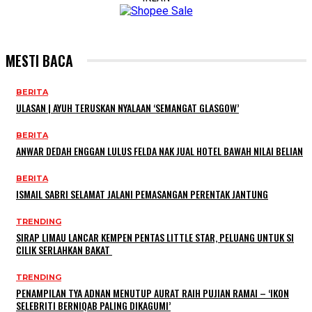
MESTI BACA
BERITA
ULASAN | AYUH TERUSKAN NYALAAN ‘SEMANGAT GLASGOW’
BERITA
ANWAR DEDAH ENGGAN LULUS FELDA NAK JUAL HOTEL BAWAH NILAI BELIAN
BERITA
ISMAIL SABRI SELAMAT JALANI PEMASANGAN PERENTAK JANTUNG
TRENDING
SIRAP LIMAU LANCAR KEMPEN PENTAS LITTLE STAR, PELUANG UNTUK SI
CILIK SERLAHKAN BAKAT
TRENDING
PENAMPILAN TYA ADNAN MENUTUP AURAT RAIH PUJIAN RAMAI – ‘IKON
SELEBRITI BERNIQAB PALING DIKAGUMI’