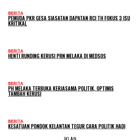
BERITA
PEMUDA PKR GESA SIASATAN DAPATAN RCI TH FOKUS 3 ISU
KRITIKAL
BERITA
HENTI RUNDING KERUSI PRN MELAKA DI MEDSOS
BERITA
PH MELAKA TERBUKA KERJASAMA POLITIK, OPTIMIS
TAMBAH KERUSI
BERITA
KESATUAN PONDOK KELANTAN TEGUR CARA POLITIK HADI
IKLAN