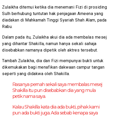
Zulaikha ditemui ketika dia menemani Fizi di prosiding
Sulh berhubung tuntutan hak penjagaan Ameena yang
diadakan di Mahkamah Tinggi Syariah Shah Alam, pada
Rabu.
Dalam pada itu, Zulaikha akui dia ada membalas mesej
yang dihantar Shakilla, namun hanya sekali sahaja
disebabkan namanya dipetik oleh aktres tersebut.
Tambah Zulaikha, dia dan Fizi mempunyai bukti untuk
dikemukakan bagi menafikan dakwaan campur tangan
seperti yang didakwa oleh Shakilla.
Rasanya pernah sekali saya membalas mesej
Shakilla itu pun disebabkan dia yang mula
petik nama saya.
Kalau Shakilla kata dia ada bukti, pihak kami
pun ada bukti juga. Ada sebab kenapa saya