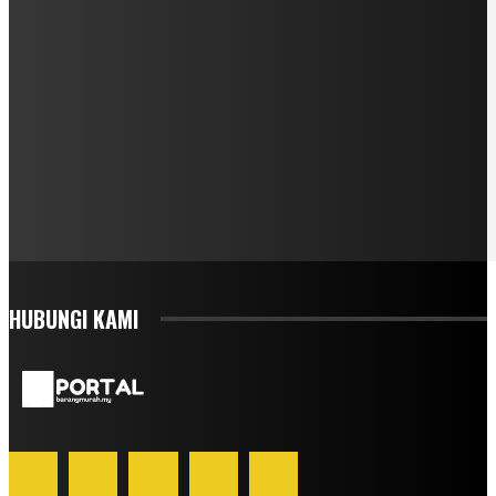
HUBUNGI KAMI