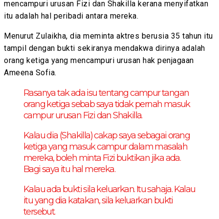
mencampuri urusan Fizi dan Shakilla kerana menyifatkan
itu adalah hal peribadi antara mereka.
Menurut Zulaikha, dia meminta aktres berusia 35 tahun itu
tampil dengan bukti sekiranya mendakwa dirinya adalah
orang ketiga yang mencampuri urusan hak penjagaan
Ameena Sofia.
Rasanya tak ada isu tentang campur tangan
orang ketiga sebab saya tidak pernah masuk
campur urusan Fizi dan Shakilla.
Kalau dia (Shakilla) cakap saya sebagai orang
ketiga yang masuk campur dalam masalah
mereka, boleh minta Fizi buktikan jika ada.
Bagi saya itu hal mereka.
Kalau ada bukti sila keluarkan. Itu sahaja. Kalau
itu yang dia katakan, sila keluarkan bukti
tersebut.