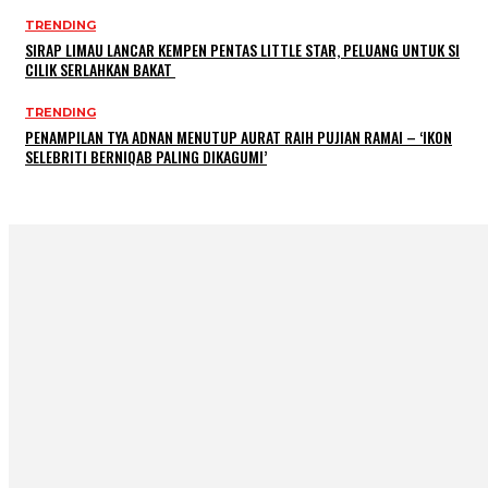
TRENDING
SIRAP LIMAU LANCAR KEMPEN PENTAS LITTLE STAR, PELUANG UNTUK SI
CILIK SERLAHKAN BAKAT
TRENDING
PENAMPILAN TYA ADNAN MENUTUP AURAT RAIH PUJIAN RAMAI – ‘IKON
SELEBRITI BERNIQAB PALING DIKAGUMI’