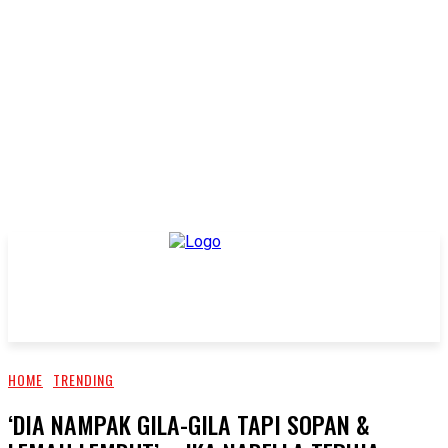
HOME
TRENDING
‘DIA NAMPAK GILA-GILA TAPI SOPAN &