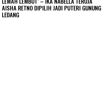
LEMAH LEMBUT’ – IKA NABELLA TERUJA
AISHA RETNO DIPILIH JADI PUTERI GUNUNG
LEDANG