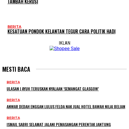
TAMBAH KERUSI
BERITA
KESATUAN PONDOK KELANTAN TEGUR CARA POLITIK HADI
IKLAN
MESTI BACA
BERITA
ULASAN | AYUH TERUSKAN NYALAAN ‘SEMANGAT GLASGOW’
BERITA
ANWAR DEDAH ENGGAN LULUS FELDA NAK JUAL HOTEL BAWAH NILAI BELIAN
BERITA
ISMAIL SABRI SELAMAT JALANI PEMASANGAN PERENTAK JANTUNG