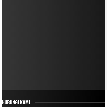
HUBUNGI KAMI