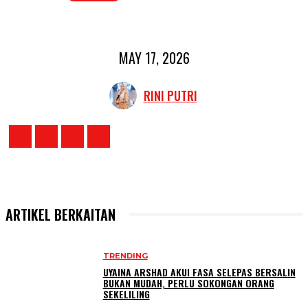
MAY 17, 2026
RINI PUTRI
ARTIKEL BERKAITAN
TRENDING
UYAINA ARSHAD AKUI FASA SELEPAS BERSALIN
BUKAN MUDAH, PERLU SOKONGAN ORANG
SEKELILING