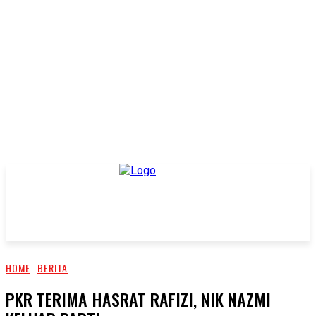
HOME
BERITA
PKR TERIMA HASRAT RAFIZI, NIK NAZMI