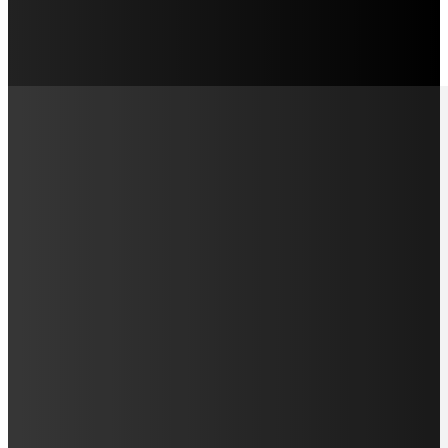
LAMAN SOSIAL