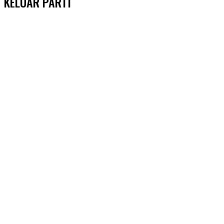
KELUAR PARTI