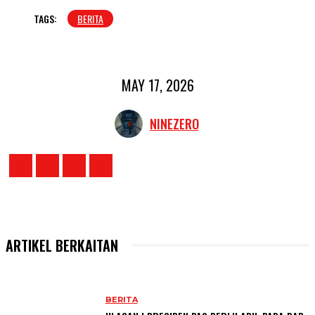
TAGS:
BERITA
MAY 17, 2026
NINEZERO
ARTIKEL BERKAITAN
BERITA