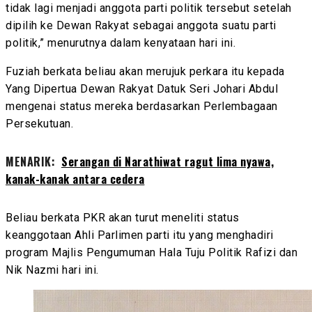
tidak lagi menjadi anggota parti politik tersebut setelah
dipilih ke Dewan Rakyat sebagai anggota suatu parti
politik,” menurutnya dalam kenyataan hari ini.
Fuziah berkata beliau akan merujuk perkara itu kepada
Yang Dipertua Dewan Rakyat Datuk Seri Johari Abdul
mengenai status mereka berdasarkan Perlembagaan
Persekutuan.
MENARIK:
Serangan di Narathiwat ragut lima nyawa,
kanak-kanak antara cedera
Beliau berkata PKR akan turut meneliti status
keanggotaan Ahli Parlimen parti itu yang menghadiri
program Majlis Pengumuman Hala Tuju Politik Rafizi dan
Nik Nazmi hari ini.