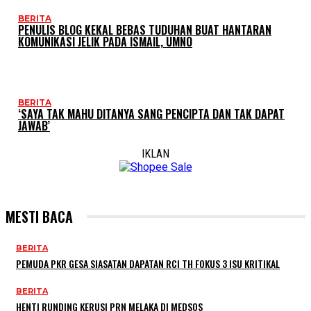
BERITA
PENULIS BLOG KEKAL BEBAS TUDUHAN BUAT HANTARAN
KOMUNIKASI JELIK PADA ISMAIL, UMNO
BERITA
‘SAYA TAK MAHU DITANYA SANG PENCIPTA DAN TAK DAPAT
JAWAB’
IKLAN
MESTI BACA
BERITA
PEMUDA PKR GESA SIASATAN DAPATAN RCI TH FOKUS 3 ISU KRITIKAL
BERITA
HENTI RUNDING KERUSI PRN MELAKA DI MEDSOS