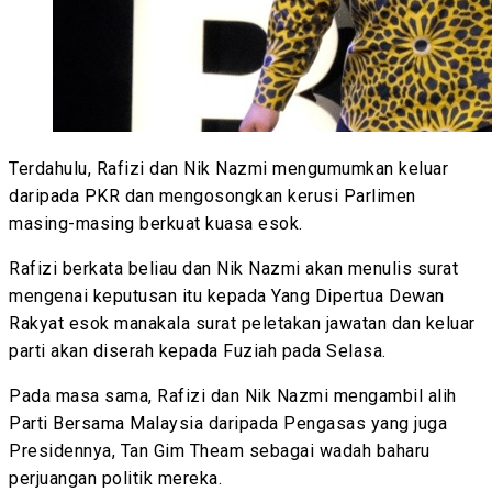
Terdahulu, Rafizi dan Nik Nazmi mengumumkan keluar
daripada PKR dan mengosongkan kerusi Parlimen
masing-masing berkuat kuasa esok.
Rafizi berkata beliau dan Nik Nazmi akan menulis surat
mengenai keputusan itu kepada Yang Dipertua Dewan
Rakyat esok manakala surat peletakan jawatan dan keluar
parti akan diserah kepada Fuziah pada Selasa.
Pada masa sama, Rafizi dan Nik Nazmi mengambil alih
Parti Bersama Malaysia daripada Pengasas yang juga
Presidennya, Tan Gim Theam sebagai wadah baharu
perjuangan politik mereka.