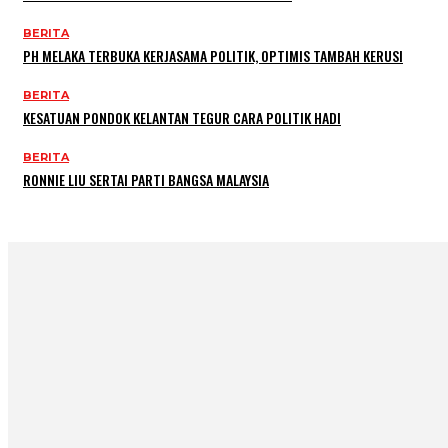
BERITA
PH MELAKA TERBUKA KERJASAMA POLITIK, OPTIMIS TAMBAH KERUSI
BERITA
KESATUAN PONDOK KELANTAN TEGUR CARA POLITIK HADI
BERITA
RONNIE LIU SERTAI PARTI BANGSA MALAYSIA