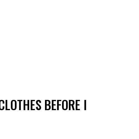
 CLOTHES BEFORE I