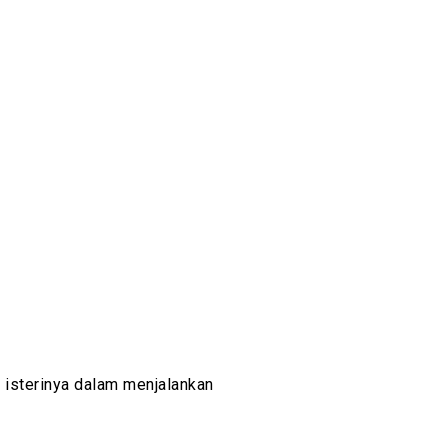
 isterinya dalam menjalankan