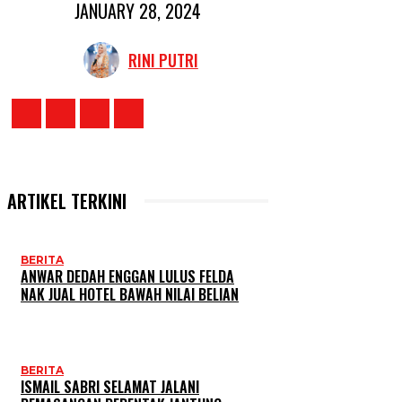
JANUARY 28, 2024
RINI PUTRI
ARTIKEL TERKINI
BERITA
ANWAR DEDAH ENGGAN LULUS FELDA
NAK JUAL HOTEL BAWAH NILAI BELIAN
BERITA
ISMAIL SABRI SELAMAT JALANI