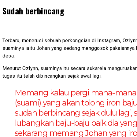
Sudah berbincang
Terbaru, menerusi sebuah perkongsian di Instagram, Ozlyn
suaminya iaitu Johan yang sedang menggosok pakaiannya 
desa.
Menurut Ozlynn, suaminya itu secara sukarela menguruska
tugas itu telah dibincangkan sejak awal lagi.
Memang kalau pergi mana-mana 
(suami) yang akan tolong iron ba
sudah berbincang sejak dulu lagi,
lubangkan baju-baju baik dia yang
sekarang memang Johan yang iro