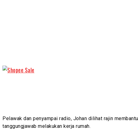
Share
Pelawak dan penyampai radio, Johan dilihat rajin membantu
tanggungjawab melakukan kerja rumah.