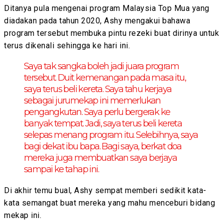
Ditanya pula mengenai program Malaysia Top Mua yang
diadakan pada tahun 2020, Ashy mengakui bahawa
program tersebut membuka pintu rezeki buat dirinya untuk
terus dikenali sehingga ke hari ini.
Saya tak sangka boleh jadi juara program
tersebut. Duit kemenangan pada masa itu,
saya terus beli kereta. Saya tahu kerjaya
sebagai jurumekap ini memerlukan
pengangkutan. Saya perlu bergerak ke
banyak tempat. Jadi, saya terus beli kereta
selepas menang program itu. Selebihnya, saya
bagi dekat ibu bapa. Bagi saya, berkat doa
mereka juga membuatkan saya berjaya
sampai ke tahap ini.
Di akhir temu bual, Ashy sempat memberi sedikit kata-
kata semangat buat mereka yang mahu menceburi bidang
mekap ini.