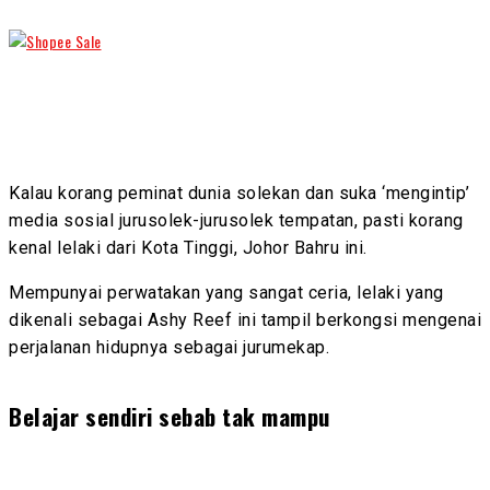
Kalau korang peminat dunia solekan dan suka ‘mengintip’
media sosial jurusolek-jurusolek tempatan, pasti korang
kenal lelaki dari Kota Tinggi, Johor Bahru ini.
Mempunyai perwatakan yang sangat ceria, lelaki yang
dikenali sebagai Ashy Reef ini tampil berkongsi mengenai
perjalanan hidupnya sebagai jurumekap.
Belajar sendiri sebab tak mampu