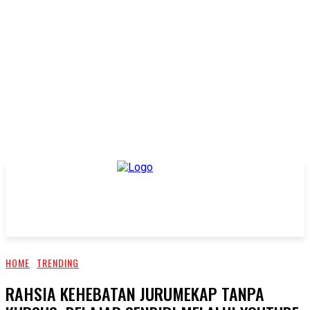
HOME
TRENDING
RAHSIA KEHEBATAN JURUMEKAP TANPA