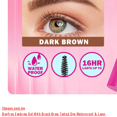
Shopee.com.my
Bayfree Eyebrow Gel With Brush Brow Tinted Dye Waterproof & Long-