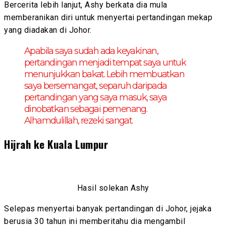
Bercerita lebih lanjut, Ashy berkata dia mula
memberanikan diri untuk menyertai pertandingan mekap
yang diadakan di Johor.
Apabila saya sudah ada keyakinan,
pertandingan menjadi tempat saya untuk
menunjukkan bakat. Lebih membuatkan
saya bersemangat, separuh daripada
pertandingan yang saya masuk, saya
dinobatkan sebagai pemenang.
Alhamdulillah, rezeki sangat.
Hijrah ke Kuala Lumpur
Hasil solekan Ashy
Selepas menyertai banyak pertandingan di Johor, jejaka
berusia 30 tahun ini memberitahu dia mengambil